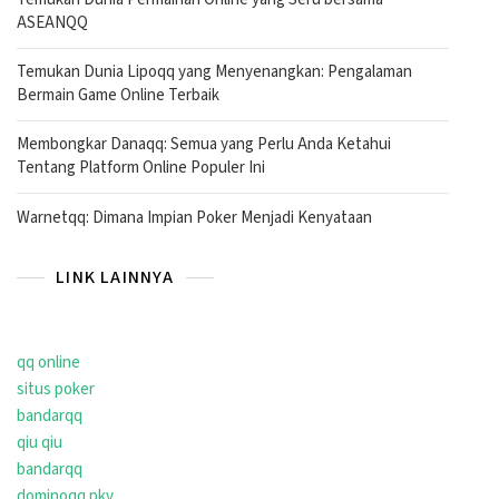
ASEANQQ
Temukan Dunia Lipoqq yang Menyenangkan: Pengalaman
Bermain Game Online Terbaik
Membongkar Danaqq: Semua yang Perlu Anda Ketahui
Tentang Platform Online Populer Ini
Warnetqq: Dimana Impian Poker Menjadi Kenyataan
LINK LAINNYA
qq online
situs poker
bandarqq
qiu qiu
bandarqq
dominoqq pkv