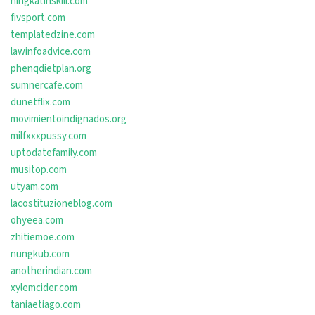
ningkatinskill.com
fivsport.com
templatedzine.com
lawinfoadvice.com
phenqdietplan.org
sumnercafe.com
dunetflix.com
movimientoindignados.org
milfxxxpussy.com
uptodatefamily.com
musitop.com
utyam.com
lacostituzioneblog.com
ohyeea.com
zhitiemoe.com
nungkub.com
anotherindian.com
xylemcider.com
taniaetiago.com