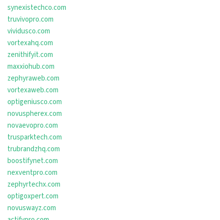
synexistechco.com
truvivopro.com
vividusco.com
vortexahq.com
zenithifyit.com
maxxiohub.com
zephyraweb.com
vortexaweb.com
optigeniusco.com
novuspherex.com
novaevopro.com
trusparktech.com
trubrandzhq.com
boostifynet.com
nexventpro.com
zephyrtechx.com
optigoxpert.com
novuswayz.com
actifypro.com