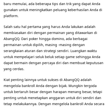
baru memulai, ada beberapa tips dan trik yang dapat Anda
gunakan untuk meningkatkan peluang keberhasilan Anda di
platform.
Salah satu hal pertama yang harus Anda lakukan adalah
membiasakan diri dengan permainan yang ditawarkan di
AbangQQ. Dari poker hingga domino, ada berbagai
permainan untuk dipilih, masing -masing dengan
serangkaian aturan dan strategi sendiri. Luangkan waktu
untuk mempelajari seluk beluk setiap game sehingga Anda
dapat bermain dengan percaya diri dan membuat keputusan
yang cerdas.
Kiat penting lainnya untuk sukses di AbangQQ adalah
mengelola bankroll Anda dengan bijak. Mungkin tergoda
untuk bertaruh besar dengan harapan menang besar, tetapi
penting untuk menetapkan anggaran untuk diri sendiri dan
tetap melakukannya. Dengan mengelola bankroll Anda secara