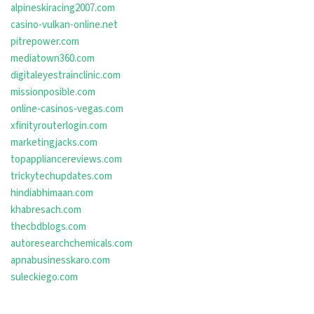
alpineskiracing2007.com
casino-vulkan-online.net
pitrepower.com
mediatown360.com
digitaleyestrainclinic.com
missionposible.com
online-casinos-vegas.com
xfinityrouterlogin.com
marketingjacks.com
topappliancereviews.com
trickytechupdates.com
hindiabhimaan.com
khabresach.com
thecbdblogs.com
autoresearchchemicals.com
apnabusinesskaro.com
suleckiego.com