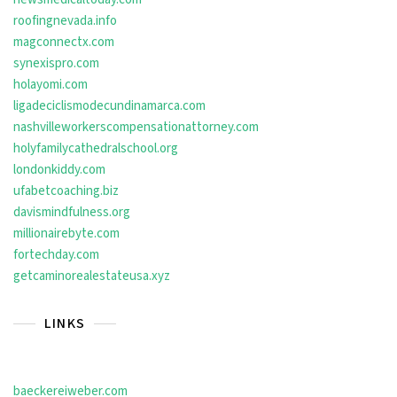
roofingnevada.info
magconnectx.com
synexispro.com
holayomi.com
ligadeciclismodecundinamarca.com
nashvilleworkerscompensationattorney.com
holyfamilycathedralschool.org
londonkiddy.com
ufabetcoaching.biz
davismindfulness.org
millionairebyte.com
fortechday.com
getcaminorealestateusa.xyz
LINKS
baeckereiweber.com