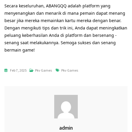
Secara keseluruhan, ABANGQQ adalah platform yang
menyenangkan dan menarik di mana pemain dapat menang
besar jika mereka memainkan kartu mereka dengan benar.
Dengan mengikuti tips dan trik ini, Anda dapat meningkatkan
peluang keberhasilan Anda di platform dan bersenang -
senang saat melakukannya. Semoga sukses dan senang
bermain game!
Tags
Feb 7, 2025
Pkv Games
Pkv Games
admin