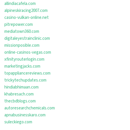
allindiacafela.com
alpineskiracing2007.com
casino-vulkan-online.net
pitrepower.com
mediatown360.com
digitaleyestrainclinic.com
missionposible.com
online-casinos-vegas.com
xfinityrouterlogin.com
marketingjacks.com
topappliancereviews.com
trickytechupdates.com
hindiabhimaan.com
khabresach.com
thecbdblogs.com
autoresearchchemicals.com
apnabusinesskaro.com
suleckiego.com