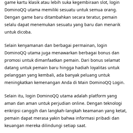
game kartu klasik atau lebih suka kegembiraan slot, login
DominoQQ utama memiliki sesuatu untuk semua orang.
Dengan game baru ditambahkan secara teratur, pemain
selalu dapat menemukan sesuatu yang baru dan menarik
untuk dicoba.
Selain kenyamanan dan berbagai permainan, login
DominoQQ utama juga menawarkan berbagai bonus dan
promosi untuk dimanfaatkan pemain. Dari bonus selamat
datang untuk pemain baru hingga hadiah loyalitas untuk
pelanggan yang kembali, ada banyak peluang untuk
meningkatkan kemenangan Anda di Main DominoQQ Login.
Selain itu, login DominoQQ utama adalah platform yang
aman dan aman untuk perjudian online. Dengan teknologi
enkripsi canggih dan langkah-langkah keamanan yang ketat,
pemain dapat merasa yakin bahwa informasi pribadi dan
keuangan mereka dilindungi setiap saat.