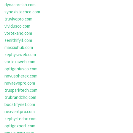
dynacorelab.com
synexistechco.com
truvivopro.com
vividusco.com
vortexahq.com
zenithifyit.com
maxxiohub.com
zephyraweb.com
vortexaweb.com
optigeniusco.com
novuspherex.com
novaevopro.com
trusparktech.com
trubrandzhq.com
boostifynet.com
nexventpro.com
zephyrtechx.com
optigoxpert.com