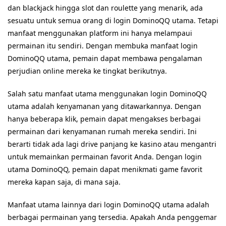
dan blackjack hingga slot dan roulette yang menarik, ada
sesuatu untuk semua orang di login DominoQQ utama. Tetapi
manfaat menggunakan platform ini hanya melampaui
permainan itu sendiri. Dengan membuka manfaat login
DominoQQ utama, pemain dapat membawa pengalaman
perjudian online mereka ke tingkat berikutnya.
Salah satu manfaat utama menggunakan login DominoQQ
utama adalah kenyamanan yang ditawarkannya. Dengan
hanya beberapa klik, pemain dapat mengakses berbagai
permainan dari kenyamanan rumah mereka sendiri. Ini
berarti tidak ada lagi drive panjang ke kasino atau mengantri
untuk memainkan permainan favorit Anda. Dengan login
utama DominoQQ, pemain dapat menikmati game favorit
mereka kapan saja, di mana saja.
Manfaat utama lainnya dari login DominoQQ utama adalah
berbagai permainan yang tersedia. Apakah Anda penggemar