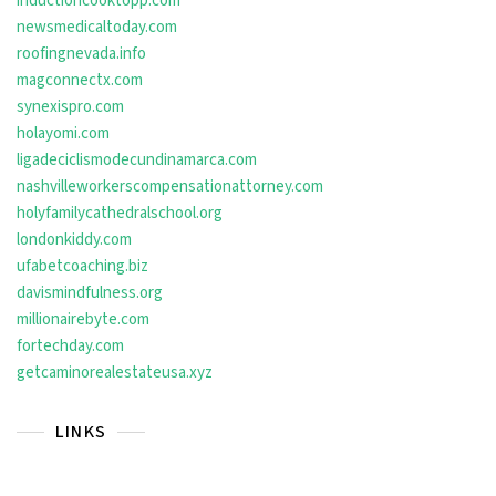
inductioncooktopp.com
newsmedicaltoday.com
roofingnevada.info
magconnectx.com
synexispro.com
holayomi.com
ligadeciclismodecundinamarca.com
nashvilleworkerscompensationattorney.com
holyfamilycathedralschool.org
londonkiddy.com
ufabetcoaching.biz
davismindfulness.org
millionairebyte.com
fortechday.com
getcaminorealestateusa.xyz
LINKS