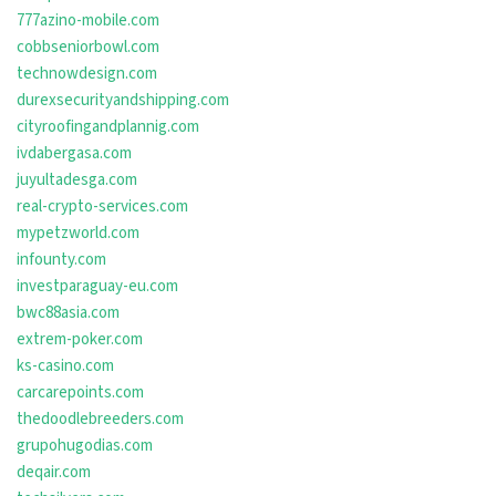
777azino-mobile.com
cobbseniorbowl.com
technowdesign.com
durexsecurityandshipping.com
cityroofingandplannig.com
ivdabergasa.com
juyultadesga.com
real-crypto-services.com
mypetzworld.com
infounty.com
investparaguay-eu.com
bwc88asia.com
extrem-poker.com
ks-casino.com
carcarepoints.com
thedoodlebreeders.com
grupohugodias.com
deqair.com