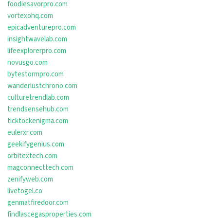
foodiesavorpro.com
vortexohq.com
epicadventurepro.com
insightwavelab.com
lifeexplorerpro.com
novusgo.com
bytestormpro.com
wanderlustchrono.com
culturetrendlab.com
trendsensehub.com
ticktockenigma.com
eulerxr.com
geekifygenius.com
orbitextech.com
magconnecttech.com
zenifyweb.com
livetogel.co
genmatfiredoor.com
findlascegasproperties.com