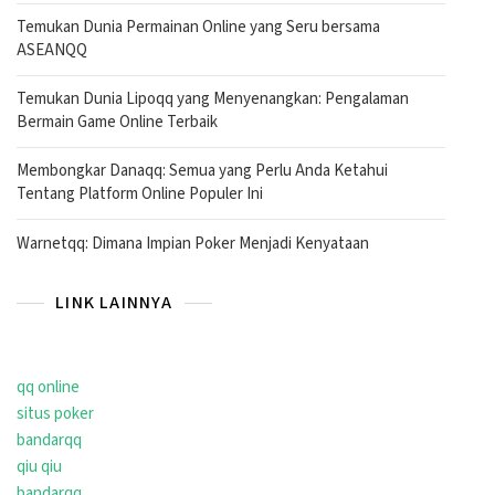
Temukan Dunia Permainan Online yang Seru bersama
ASEANQQ
Temukan Dunia Lipoqq yang Menyenangkan: Pengalaman
Bermain Game Online Terbaik
Membongkar Danaqq: Semua yang Perlu Anda Ketahui
Tentang Platform Online Populer Ini
Warnetqq: Dimana Impian Poker Menjadi Kenyataan
LINK LAINNYA
qq online
situs poker
bandarqq
qiu qiu
bandarqq