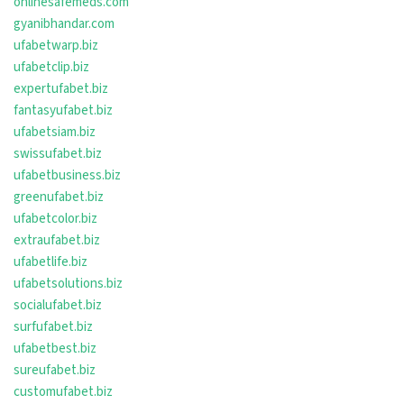
onlinesafemeds.com
gyanibhandar.com
ufabetwarp.biz
ufabetclip.biz
expertufabet.biz
fantasyufabet.biz
ufabetsiam.biz
swissufabet.biz
ufabetbusiness.biz
greenufabet.biz
ufabetcolor.biz
extraufabet.biz
ufabetlife.biz
ufabetsolutions.biz
socialufabet.biz
surfufabet.biz
ufabetbest.biz
sureufabet.biz
customufabet.biz