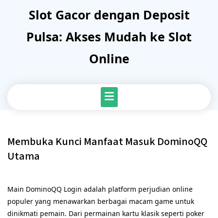
Skip
Slot Gacor dengan Deposit
to
content
Pulsa: Akses Mudah ke Slot
Online
Membuka Kunci Manfaat Masuk DominoQQ
Utama
Main DominoQQ Login adalah platform perjudian online
populer yang menawarkan berbagai macam game untuk
dinikmati pemain. Dari permainan kartu klasik seperti poker