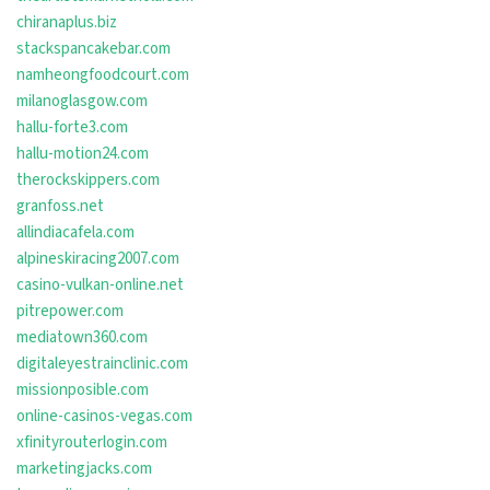
chiranaplus.biz
stackspancakebar.com
namheongfoodcourt.com
milanoglasgow.com
hallu-forte3.com
hallu-motion24.com
therockskippers.com
granfoss.net
allindiacafela.com
alpineskiracing2007.com
casino-vulkan-online.net
pitrepower.com
mediatown360.com
digitaleyestrainclinic.com
missionposible.com
online-casinos-vegas.com
xfinityrouterlogin.com
marketingjacks.com