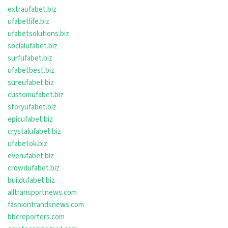
extraufabet.biz
ufabetlife.biz
ufabetsolutions.biz
socialufabet.biz
surfufabet.biz
ufabetbest.biz
sureufabet.biz
customufabet.biz
storyufabet.biz
epicufabet.biz
crystalufabet.biz
ufabetok.biz
everufabet.biz
crowdufabet.biz
buildufabet.biz
alltransportnews.com
fashiontrandsnews.com
bbcreporters.com