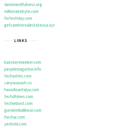
davismindfulness.org
millionairebyte.com
fortechday.com
getcaminorealestateusa.xyz
LINKS
baeckereiweber.com
peoplemagazine.info
techashes.com
canyouwash.co
havadisantalya.com
techdtimes.com
techieboot.com
gundembalikesir.com
itechar.com
yesbold.com