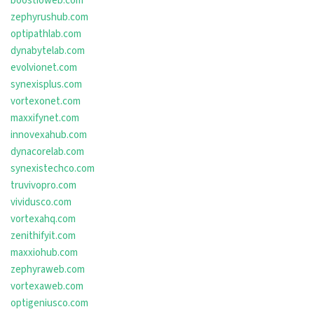
boostioweb.com
zephyrushub.com
optipathlab.com
dynabytelab.com
evolvionet.com
synexisplus.com
vortexonet.com
maxxifynet.com
innovexahub.com
dynacorelab.com
synexistechco.com
truvivopro.com
vividusco.com
vortexahq.com
zenithifyit.com
maxxiohub.com
zephyraweb.com
vortexaweb.com
optigeniusco.com