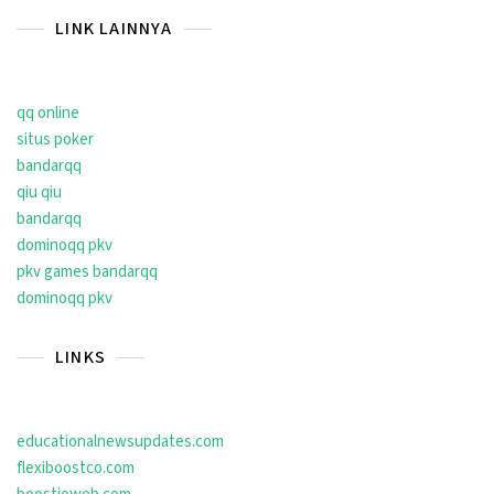
LINK LAINNYA
qq online
situs poker
bandarqq
qiu qiu
bandarqq
dominoqq pkv
pkv games bandarqq
dominoqq pkv
LINKS
educationalnewsupdates.com
flexiboostco.com