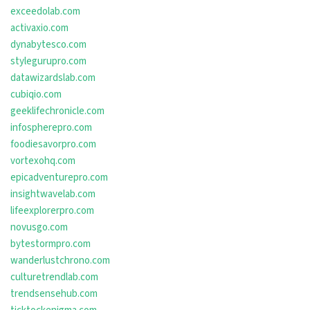
exceedolab.com
activaxio.com
dynabytesco.com
stylegurupro.com
datawizardslab.com
cubiqio.com
geeklifechronicle.com
infospherepro.com
foodiesavorpro.com
vortexohq.com
epicadventurepro.com
insightwavelab.com
lifeexplorerpro.com
novusgo.com
bytestormpro.com
wanderlustchrono.com
culturetrendlab.com
trendsensehub.com