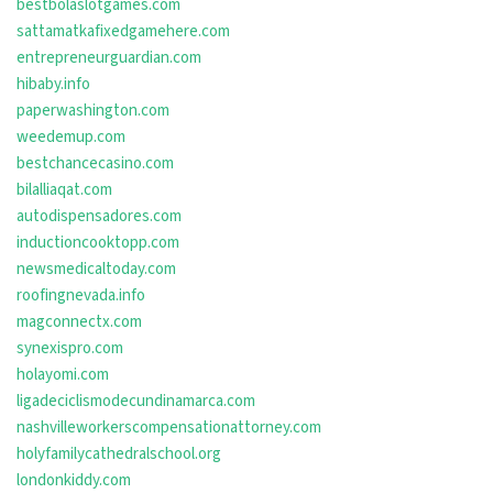
bestbolaslotgames.com
sattamatkafixedgamehere.com
entrepreneurguardian.com
hibaby.info
paperwashington.com
weedemup.com
bestchancecasino.com
bilalliaqat.com
autodispensadores.com
inductioncooktopp.com
newsmedicaltoday.com
roofingnevada.info
magconnectx.com
synexispro.com
holayomi.com
ligadeciclismodecundinamarca.com
nashvilleworkerscompensationattorney.com
holyfamilycathedralschool.org
londonkiddy.com