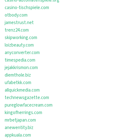
casino-automatenspiele.org
casino-tischspiele.com
otbody.com
jamestrust.net
trenz24.com
skipworking.com
loizbeauty.com
anyconverter.com
timespedia.com
jejakkrismon.com
diemthole.biz
ufabetkk.com
allquickmedia.com
technewsgazette.com
pureglowfacecream.com
kingofherrings.com
mrbetjapan.com
anewentity.biz
appkuala.com