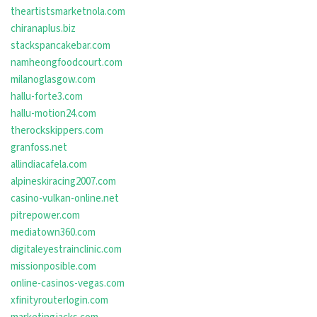
theartistsmarketnola.com
chiranaplus.biz
stackspancakebar.com
namheongfoodcourt.com
milanoglasgow.com
hallu-forte3.com
hallu-motion24.com
therockskippers.com
granfoss.net
allindiacafela.com
alpineskiracing2007.com
casino-vulkan-online.net
pitrepower.com
mediatown360.com
digitaleyestrainclinic.com
missionposible.com
online-casinos-vegas.com
xfinityrouterlogin.com