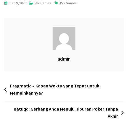
Tags
Jan 9, 2025
Pkv Games
Pkv Games
admin
Post
Pragmatic – Kapan Waktu yang Tepat untuk
Memainkannya?
navigation
Ratuqq: Gerbang Anda Menuju Hiburan Poker Tanpa
Akhir