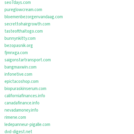
seo7days.com
pureglowcream.com
bloemenbezorgenvandaag.com
secrettohairgrowth.com
tasteofthaitogo.com
bunnynkitty.com
bezopasnik.org
fjmnxga.com
saigonstartransport.com
bangmaxwin.com
infonetive.com
epictacoshop.com
biopuraskinserum.com
californiafinances.info
canadafinance.info
nevadamoney.info
rimene.com
ledepanneur-pigalle.com
dvd-digest.net