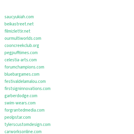
saucyukiah.com
beikastreet.net
filmizlettir.net
ourmultiworlds.com
cooncreekclub.org
pegpufftimes.com
celestia-arts.com
forumchampions.com
bluebargames.com
festivaldelamalou.com
firstsigninnovations.com
garberdodge.com
swim-wears.com
forgrantedmedia.com
peolpstar.com
tylerscustomdesign.com
carworksonline.com