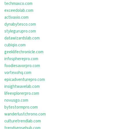
techmaxco.com
exceedolab.com
activaxio.com
dynabytesco.com
stylegurupro.com
datawizardslab.com
cubiqio.com
geeklifechronicle.com
infospherepro.com
foodiesavorpro.com
vortexohq.com
epicadventurepro.com
insightwavelab.com
lifeexplorerpro.com
novusgo.com
bytestormpro.com
wanderlustchrono.com
culturetrendlab.com
trendsensehub.com