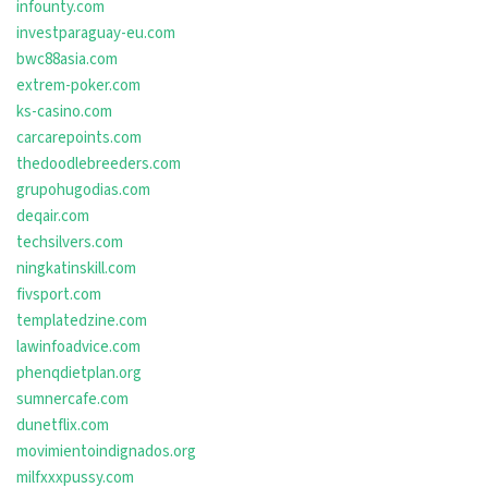
infounty.com
investparaguay-eu.com
bwc88asia.com
extrem-poker.com
ks-casino.com
carcarepoints.com
thedoodlebreeders.com
grupohugodias.com
deqair.com
techsilvers.com
ningkatinskill.com
fivsport.com
templatedzine.com
lawinfoadvice.com
phenqdietplan.org
sumnercafe.com
dunetflix.com
movimientoindignados.org
milfxxxpussy.com