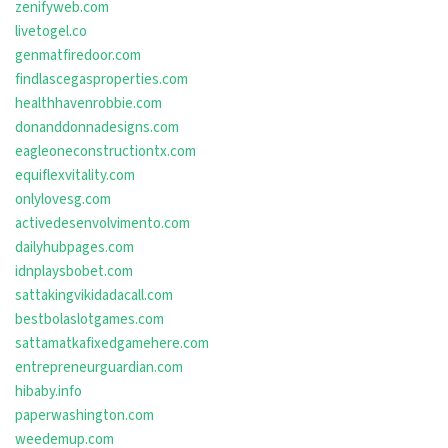
zenifyweb.com
livetogel.co
genmatfiredoor.com
findlascegasproperties.com
healthhavenrobbie.com
donanddonnadesigns.com
eagleoneconstructiontx.com
equiflexvitality.com
onlylovesg.com
activedesenvolvimento.com
dailyhubpages.com
idnplaysbobet.com
sattakingvikidadacall.com
bestbolaslotgames.com
sattamatkafixedgamehere.com
entrepreneurguardian.com
hibaby.info
paperwashington.com
weedemup.com