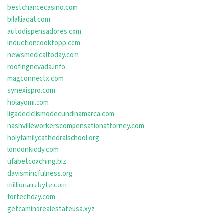
bestchancecasino.com
bilalliaqat.com
autodispensadores.com
inductioncooktopp.com
newsmedicaltoday.com
roofingnevada.info
magconnectx.com
synexispro.com
holayomi.com
ligadeciclismodecundinamarca.com
nashvilleworkerscompensationattorney.com
holyfamilycathedralschool.org
londonkiddy.com
ufabetcoaching.biz
davismindfulness.org
millionairebyte.com
fortechday.com
getcaminorealestateusa.xyz