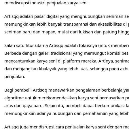
mendisrupsi industri penjualan karya seni.
Artisqq adalah pasar digital yang menghubungkan seniman s
memungkinkan lebih banyak transparansi dan aksesibilitas di pa
seniman baru dan mapan, mulai dari lukisan dan patung hingga 
Salah satu fitur utama Artisqq adalah fokusnya untuk memberi
Berbeda dengan galeri tradisional yang memungut komisi besa
mencantumkan karya seni di platform mereka. Artinya, senim
dan menjangkau khalayak yang lebih luas, sehingga pada ak
penjualan.
Bagi pembeli, Artisqq menawarkan pengalaman berbelanja ya
algoritme untuk merekomendasikan karya seni berdasarkan 
artis dan gaya baru. Selain itu, pembeli dapat berkomunikasi 
memungkinkan adanya hubungan dan pemahaman yang lebih in
Artisqq juga mendisrupsi cara penjualan karya seni dengan me