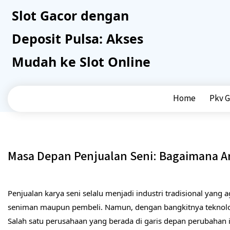
Skip
Slot Gacor dengan
to
content
Deposit Pulsa: Akses
Mudah ke Slot Online
Home
Pkv 
Masa Depan Penjualan Seni: Bagaimana A
Penjualan karya seni selalu menjadi industri tradisional yan
seniman maupun pembeli. Namun, dengan bangkitnya teknologi
Salah satu perusahaan yang berada di garis depan perubahan i