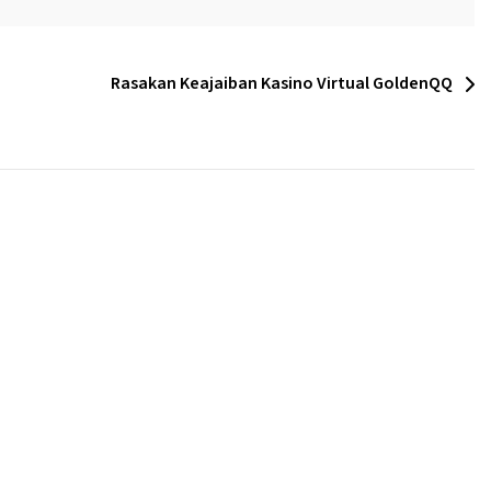
Rasakan Keajaiban Kasino Virtual GoldenQQ