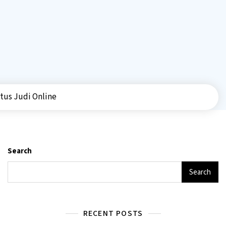
tus Judi Online
Search
Search
RECENT POSTS