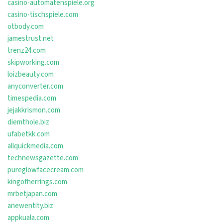
casino-automatenspiele.org
casino-tischspiele.com
otbody.com
jamestrust.net
trenz24.com
skipworking.com
loizbeauty.com
anyconverter.com
timespedia.com
jejakkrismon.com
diemthole.biz
ufabetkk.com
allquickmedia.com
technewsgazette.com
pureglowfacecream.com
kingofherrings.com
mrbetjapan.com
anewentity.biz
appkuala.com