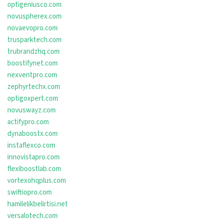
optigeniusco.com
novuspherex.com
novaevopro.com
trusparktech.com
trubrandzhq.com
boostifynet.com
nexventpro.com
zephyrtechx.com
optigoxpert.com
novuswayz.com
actifypro.com
dynaboostx.com
instaflexco.com
innovistapro.com
flexiboostlab.com
vortexohqplus.com
swiftiopro.com
hamilelikbelirtisi.net
versalotech.com