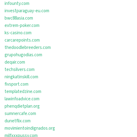
infounty.com
investparaguay-eu.com
bwc88asia.com
extrem-poker.com
ks-casino.com
carcarepoints.com
thedoodlebreeders.com
grupohugodias.com
deqair.com
techsilvers.com
ningkatinskill.com
fivsport.com
templatedzine.com
lawinfoadvice.com
phenqdietplan.org
sumnercafe.com
dunetflix.com
movimientoindignados.org
milfxxxpussy.com