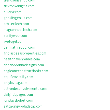
trendsensehub.com
ticktockenigma.com
eulerxr.com
geekifygenius.com
orbitextech.com
magconnecttech.com
zenifyweb.com
livetogel.co
genmatfiredoor.com
findlascegasproperties.com
healthhavenrobbie.com
donanddonnadesigns.com
eagleoneconstructiontx.com
equiflexvitality.com
onlylovesg.com
activedesenvolvimento.com
dailyhubpages.com
idnplaysbobet.com
sattakingvikidadacall.com