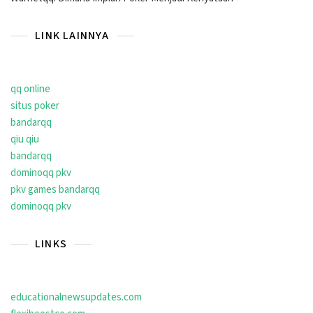
LINK LAINNYA
qq online
situs poker
bandarqq
qiu qiu
bandarqq
dominoqq pkv
pkv games bandarqq
dominoqq pkv
LINKS
educationalnewsupdates.com