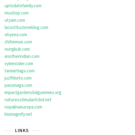
uptodatefamily.com
musitop.com
utyam.com
lacostituzioneblog.com
ohyeea.com
zhitiemoe.com
nungkub.com
anotherindian.com
xylemcider.com
taniaetiago.com
juzfitketo.com
pasomaga.com
impactgardencbdgummies.org
naturesstimulantcbd.net
nopalinaeuropa.com
biomagnify.net
LINKS