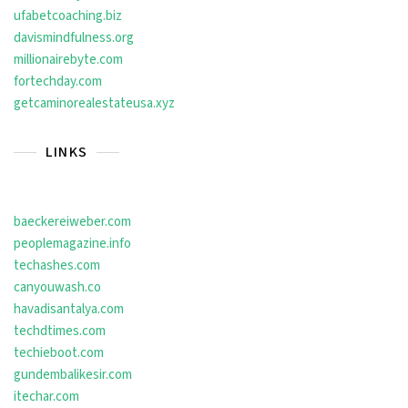
ufabetcoaching.biz
davismindfulness.org
millionairebyte.com
fortechday.com
getcaminorealestateusa.xyz
LINKS
baeckereiweber.com
peoplemagazine.info
techashes.com
canyouwash.co
havadisantalya.com
techdtimes.com
techieboot.com
gundembalikesir.com
itechar.com