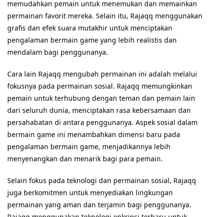
memudahkan pemain untuk menemukan dan memainkan
permainan favorit mereka. Selain itu, Rajaqq menggunakan
grafis dan efek suara mutakhir untuk menciptakan
pengalaman bermain game yang lebih realistis dan
mendalam bagi penggunanya.
Cara lain Rajaqq mengubah permainan ini adalah melalui
fokusnya pada permainan sosial. Rajaqq memungkinkan
pemain untuk terhubung dengan teman dan pemain lain
dari seluruh dunia, menciptakan rasa kebersamaan dan
persahabatan di antara penggunanya. Aspek sosial dalam
bermain game ini menambahkan dimensi baru pada
pengalaman bermain game, menjadikannya lebih
menyenangkan dan menarik bagi para pemain.
Selain fokus pada teknologi dan permainan sosial, Rajaqq
juga berkomitmen untuk menyediakan lingkungan
permainan yang aman dan terjamin bagi penggunanya.
Rajaqq menggunakan teknologi enkripsi terbaru untuk