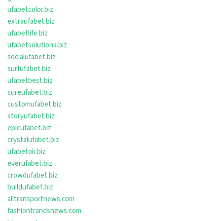
ufabetcolor.biz
extraufabet.biz
ufabetlife.biz
ufabetsolutions.biz
socialufabet.biz
surfufabet.biz
ufabetbest.biz
sureufabet.biz
customufabet.biz
storyufabet.biz
epicufabet.biz
crystalufabet.biz
ufabetok.biz
everufabet.biz
crowdufabet.biz
buildufabet.biz
alltransportnews.com
fashiontrandsnews.com