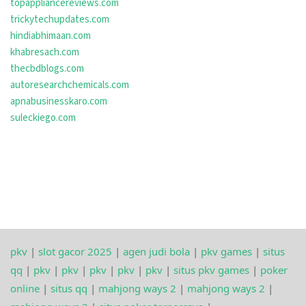
topappliancereviews.com
trickytechupdates.com
hindiabhimaan.com
khabresach.com
thecbdblogs.com
autoresearchchemicals.com
apnabusinesskaro.com
suleckiego.com
pkv
|
slot gacor 2025
|
agen judi bola
|
pkv games
|
situs
qq
|
pkv
|
pkv
|
pkv
|
pkv
|
pkv
|
situs pkv games
|
poker
online
|
situs qq
|
mahjong ways 2
|
mahjong ways 2
|