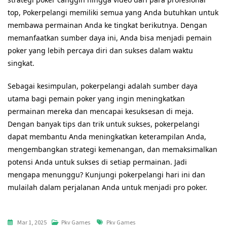
top, Pokerpelangi memiliki semua yang Anda butuhkan untuk
membawa permainan Anda ke tingkat berikutnya. Dengan
memanfaatkan sumber daya ini, Anda bisa menjadi pemain
poker yang lebih percaya diri dan sukses dalam waktu
singkat.
Sebagai kesimpulan, pokerpelangi adalah sumber daya
utama bagi pemain poker yang ingin meningkatkan
permainan mereka dan mencapai kesuksesan di meja.
Dengan banyak tips dan trik untuk sukses, pokerpelangi
dapat membantu Anda meningkatkan keterampilan Anda,
mengembangkan strategi kemenangan, dan memaksimalkan
potensi Anda untuk sukses di setiap permainan. Jadi
mengapa menunggu? Kunjungi pokerpelangi hari ini dan
mulailah dalam perjalanan Anda untuk menjadi pro poker.
Tags
Mar 1, 2025
Pkv Games
Pkv Games