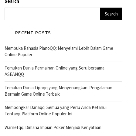
Search
Search
RECENT POSTS
Membuka Rahasia PianoQQ: Menyelami Lebih Dalam Game
Online Populer
Temukan Dunia Permainan Online yang Seru bersama
ASEANQQ
Temukan Dunia Lipoqq yang Menyenangkan: Pengalaman
Bermain Game Online Terbaik
Membongkar Danaqq: Semua yang Perlu Anda Ketahui
Tentang Platform Online Populer Ini
Warnetqq: Dimana Impian Poker Menjadi Kenyataan