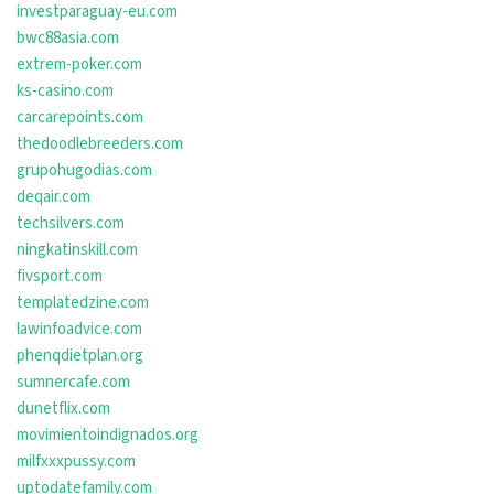
investparaguay-eu.com
bwc88asia.com
extrem-poker.com
ks-casino.com
carcarepoints.com
thedoodlebreeders.com
grupohugodias.com
deqair.com
techsilvers.com
ningkatinskill.com
fivsport.com
templatedzine.com
lawinfoadvice.com
phenqdietplan.org
sumnercafe.com
dunetflix.com
movimientoindignados.org
milfxxxpussy.com
uptodatefamily.com