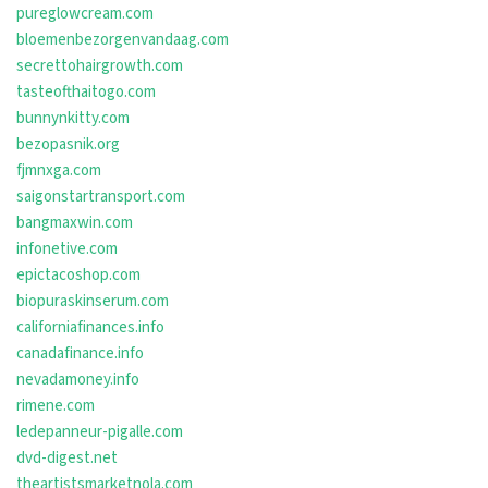
pureglowcream.com
bloemenbezorgenvandaag.com
secrettohairgrowth.com
tasteofthaitogo.com
bunnynkitty.com
bezopasnik.org
fjmnxga.com
saigonstartransport.com
bangmaxwin.com
infonetive.com
epictacoshop.com
biopuraskinserum.com
californiafinances.info
canadafinance.info
nevadamoney.info
rimene.com
ledepanneur-pigalle.com
dvd-digest.net
theartistsmarketnola.com