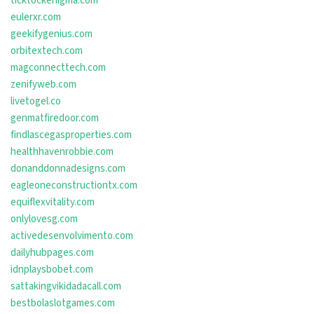
ticktockenigma.com
eulerxr.com
geekifygenius.com
orbitextech.com
magconnecttech.com
zenifyweb.com
livetogel.co
genmatfiredoor.com
findlascegasproperties.com
healthhavenrobbie.com
donanddonnadesigns.com
eagleoneconstructiontx.com
equiflexvitality.com
onlylovesg.com
activedesenvolvimento.com
dailyhubpages.com
idnplaysbobet.com
sattakingvikidadacall.com
bestbolaslotgames.com