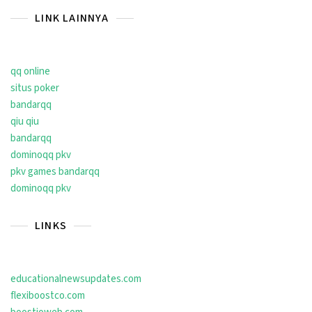
LINK LAINNYA
qq online
situs poker
bandarqq
qiu qiu
bandarqq
dominoqq pkv
pkv games bandarqq
dominoqq pkv
LINKS
educationalnewsupdates.com
flexiboostco.com