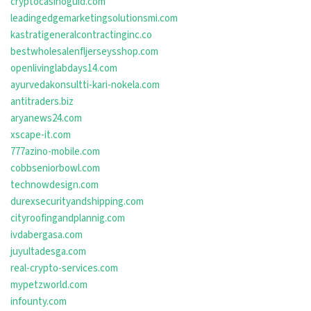
cryptocasinoguid.com
leadingedgemarketingsolutionsmi.com
kastratigeneralcontractinginc.co
bestwholesalenfljerseysshop.com
openlivinglabdays14.com
ayurvedakonsultti-kari-nokela.com
antitraders.biz
aryanews24.com
xscape-it.com
777azino-mobile.com
cobbseniorbowl.com
technowdesign.com
durexsecurityandshipping.com
cityroofingandplannig.com
ivdabergasa.com
juyultadesga.com
real-crypto-services.com
mypetzworld.com
infounty.com