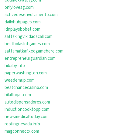
equiflexvitality.com
onlylovesg.com
activedesenvolvimento.com
dailyhubpages.com
idnplaysbobet.com
sattakingvikidadacall.com
bestbolaslotgames.com
sattamatkafixedgamehere.com
entrepreneurguardian.com
hibaby.info
paperwashington.com
weedemup.com
bestchancecasino.com
bilalliaqat.com
autodispensadores.com
inductioncooktopp.com
newsmedicaltoday.com
roofingnevada.info
magconnectx.com