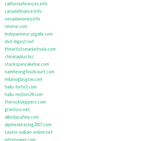
californiafinances.info
canadafinance.info
nevadamoney.info
rimene.com
ledepanneur-pigalle.com
dvd-digest.net
theartistsmarketnola.com
chiranaplus.biz
stackspancakebar.com
namheongfoodcourt.com
milanoglasgow.com
hallu-forte3.com
hallu-motion24.com
therockskippers.com
granfoss.net
allindiacafela.com
alpineskiracing2007.com
casino-vulkan-online.net
pitrepower.com