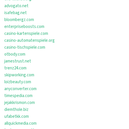
advogato.net
isafebag.net
bloombergz.com
enterpriseboosts.com
casino-kartenspiele.com
casino-automatenspiele.org
casino-tischspiele.com
otbody.com
jamestrust.net
trenz24.com
skipworking.com
loizbeauty.com
anyconverter.com
timespedia.com
jejakkrismon.com
diemthole.biz
ufabetkk.com
allquickmedia.com