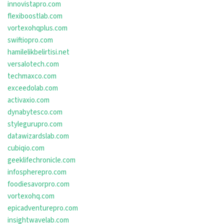
innovistapro.com
flexiboostlab.com
vortexohqplus.com
swiftiopro.com
hamilelikbelirtisi.net
versalotech.com
techmaxco.com
exceedolab.com
activaxio.com
dynabytesco.com
stylegurupro.com
datawizardslab.com
cubiqio.com
geeklifechronicle.com
infospherepro.com
foodiesavorpro.com
vortexohq.com
epicadventurepro.com
insightwavelab.com