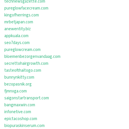
technewsgazette.com
pureglowfacecream.com
kingofherrings.com
mrbetjapan.com
anewentity.biz
appkuala.com
seo7days.com
pureglowcream.com
bloemenbezorgenvandaag.com
secrettohairgrowth.com
tasteofthaitogo.com
bunnynkitty.com
bezopasnik.org
fjmnxga.com
saigonstartransport.com
bangmaxwin.com
infonetive.com
epictacoshop.com
biopuraskinserum.com