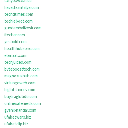
canyouwash.co
havadisantalya.com
techdtimes.com
techieboot.com
gundembalikesir.com
itechar.com
yesbold.com
healthhubzone.com
ebaraat.com
techjuiced.com
byteboosttech.com
magnexushub.com
virtuogoweb.com
biglotshours.com
buyliraglutide.com
onlinesafemeds.com
gyanibhandar.com
ufabetwarp.biz
ufabetclip.biz