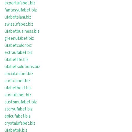
expertufabet.biz
fantasyufabet.biz
ufabetsiam.biz
swissufabet.biz
ufabetbusiness.biz
greenufabet.biz
ufabetcolor.biz
extraufabet.biz
ufabetlife.biz
ufabetsolutions.biz
socialufabet.biz
surfufabet.biz
ufabetbest.biz
sureufabet.biz
customufabet.biz
storyufabet.biz
epicufabet.biz
crystalufabet.biz
ufabetok.biz