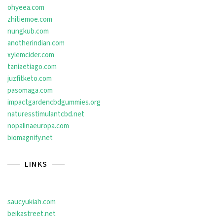
ohyeea.com
zhitiemoe.com
nungkub.com
anotherindian.com
xylemcider.com
taniaetiago.com
juzfitketo.com
pasomaga.com
impactgardencbdgummies.org
naturesstimulantcbd.net
nopalinaeuropa.com
biomagnify.net
LINKS
saucyukiah.com
beikastreet.net