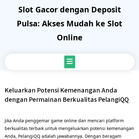
Skip
Slot Gacor dengan Deposit
to
content
Pulsa: Akses Mudah ke Slot
Online
Keluarkan Potensi Kemenangan Anda
dengan Permainan Berkualitas PelangiQQ
Jika Anda penggemar game online dan mencari platform
berkualitas terbaik untuk mengeluarkan potensi kemenangan
Anda, PelangiQQ adalah jawabannya. Dengan beragam