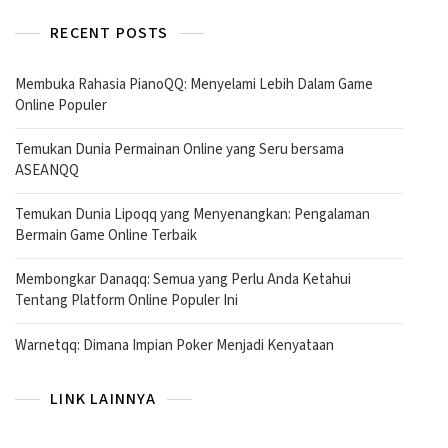
RECENT POSTS
Membuka Rahasia PianoQQ: Menyelami Lebih Dalam Game
Online Populer
Temukan Dunia Permainan Online yang Seru bersama
ASEANQQ
Temukan Dunia Lipoqq yang Menyenangkan: Pengalaman
Bermain Game Online Terbaik
Membongkar Danaqq: Semua yang Perlu Anda Ketahui
Tentang Platform Online Populer Ini
Warnetqq: Dimana Impian Poker Menjadi Kenyataan
LINK LAINNYA