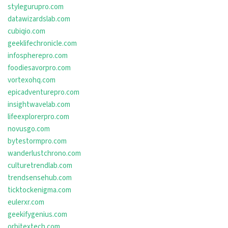
stylegurupro.com
datawizardslab.com
cubiqio.com
geeklifechronicle.com
infospherepro.com
foodiesavorpro.com
vortexohq.com
epicadventurepro.com
insightwavelab.com
lifeexplorerpro.com
novusgo.com
bytestormpro.com
wanderlustchrono.com
culturetrendlab.com
trendsensehub.com
ticktockenigma.com
eulerxr.com
geekifygenius.com
orbitextech.com