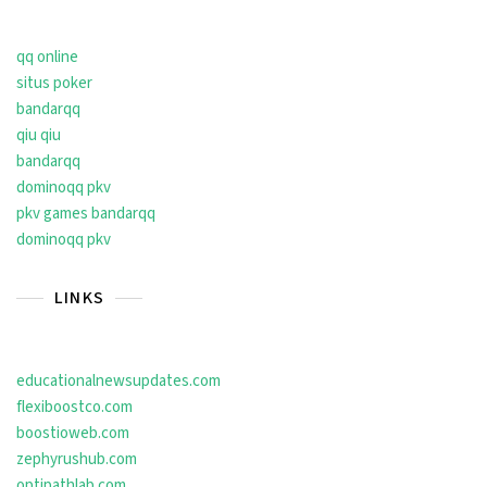
qq online
situs poker
bandarqq
qiu qiu
bandarqq
dominoqq pkv
pkv games bandarqq
dominoqq pkv
LINKS
educationalnewsupdates.com
flexiboostco.com
boostioweb.com
zephyrushub.com
optipathlab.com