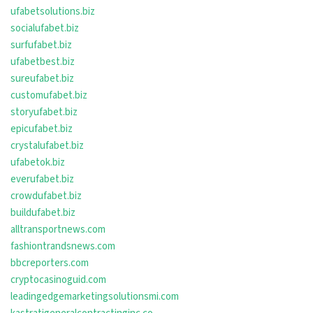
ufabetsolutions.biz
socialufabet.biz
surfufabet.biz
ufabetbest.biz
sureufabet.biz
customufabet.biz
storyufabet.biz
epicufabet.biz
crystalufabet.biz
ufabetok.biz
everufabet.biz
crowdufabet.biz
buildufabet.biz
alltransportnews.com
fashiontrandsnews.com
bbcreporters.com
cryptocasinoguid.com
leadingedgemarketingsolutionsmi.com