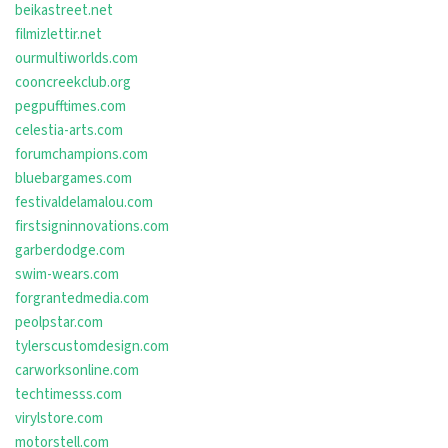
beikastreet.net
filmizlettir.net
ourmultiworlds.com
cooncreekclub.org
pegpufftimes.com
celestia-arts.com
forumchampions.com
bluebargames.com
festivaldelamalou.com
firstsigninnovations.com
garberdodge.com
swim-wears.com
forgrantedmedia.com
peolpstar.com
tylerscustomdesign.com
carworksonline.com
techtimesss.com
virylstore.com
motorstell.com