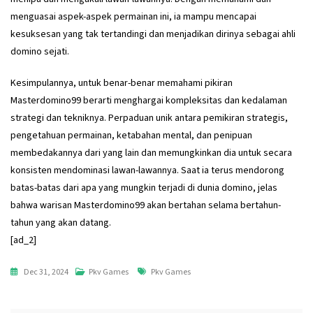
menguasai aspek-aspek permainan ini, ia mampu mencapai
kesuksesan yang tak tertandingi dan menjadikan dirinya sebagai ahli
domino sejati.
Kesimpulannya, untuk benar-benar memahami pikiran
Masterdomino99 berarti menghargai kompleksitas dan kedalaman
strategi dan tekniknya. Perpaduan unik antara pemikiran strategis,
pengetahuan permainan, ketabahan mental, dan penipuan
membedakannya dari yang lain dan memungkinkan dia untuk secara
konsisten mendominasi lawan-lawannya. Saat ia terus mendorong
batas-batas dari apa yang mungkin terjadi di dunia domino, jelas
bahwa warisan Masterdomino99 akan bertahan selama bertahun-
tahun yang akan datang.
[ad_2]
Tags
Dec 31, 2024
Pkv Games
Pkv Games