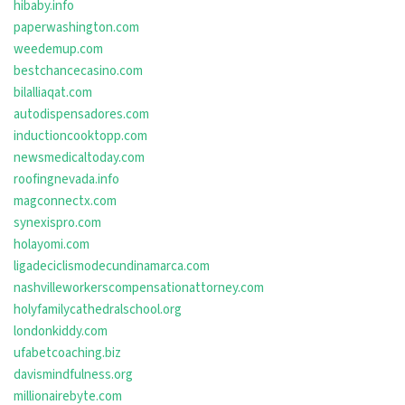
hibaby.info
paperwashington.com
weedemup.com
bestchancecasino.com
bilalliaqat.com
autodispensadores.com
inductioncooktopp.com
newsmedicaltoday.com
roofingnevada.info
magconnectx.com
synexispro.com
holayomi.com
ligadeciclismodecundinamarca.com
nashvilleworkerscompensationattorney.com
holyfamilycathedralschool.org
londonkiddy.com
ufabetcoaching.biz
davismindfulness.org
millionairebyte.com