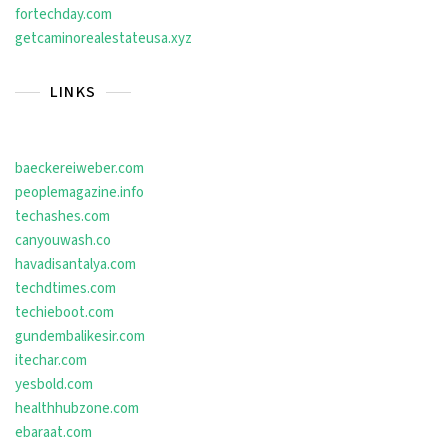
fortechday.com
getcaminorealestateusa.xyz
LINKS
baeckereiweber.com
peoplemagazine.info
techashes.com
canyouwash.co
havadisantalya.com
techdtimes.com
techieboot.com
gundembalikesir.com
itechar.com
yesbold.com
healthhubzone.com
ebaraat.com