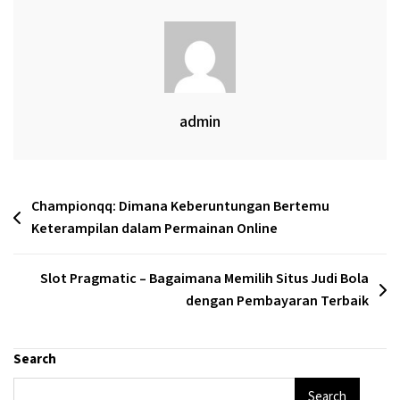
admin
Post
Championqq: Dimana Keberuntungan Bertemu
Keterampilan dalam Permainan Online
navigation
Slot Pragmatic – Bagaimana Memilih Situs Judi Bola
dengan Pembayaran Terbaik
Search
Search