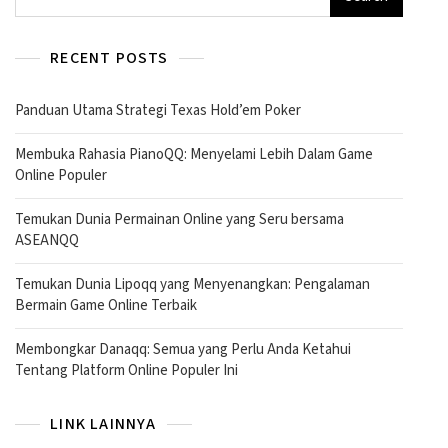
RECENT POSTS
Panduan Utama Strategi Texas Hold’em Poker
Membuka Rahasia PianoQQ: Menyelami Lebih Dalam Game
Online Populer
Temukan Dunia Permainan Online yang Seru bersama
ASEANQQ
Temukan Dunia Lipoqq yang Menyenangkan: Pengalaman
Bermain Game Online Terbaik
Membongkar Danaqq: Semua yang Perlu Anda Ketahui
Tentang Platform Online Populer Ini
LINK LAINNYA