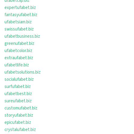
ufabetclip.biz
expertufabet.biz
fantasyufabet.biz
ufabetsiam.biz
swissufabet.biz
ufabetbusiness.biz
greenufabet.biz
ufabetcolor.biz
extraufabet.biz
ufabetlife.biz
ufabetsolutions.biz
socialufabet.biz
surfufabet.biz
ufabetbest.biz
sureufabet.biz
customufabet.biz
storyufabet.biz
epicufabet.biz
crystalufabet.biz