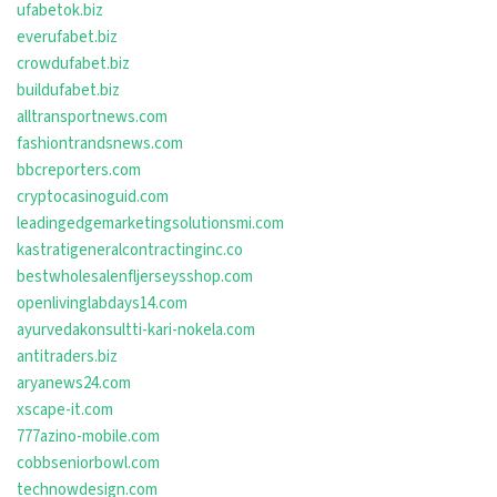
ufabetok.biz
everufabet.biz
crowdufabet.biz
buildufabet.biz
alltransportnews.com
fashiontrandsnews.com
bbcreporters.com
cryptocasinoguid.com
leadingedgemarketingsolutionsmi.com
kastratigeneralcontractinginc.co
bestwholesalenfljerseysshop.com
openlivinglabdays14.com
ayurvedakonsultti-kari-nokela.com
antitraders.biz
aryanews24.com
xscape-it.com
777azino-mobile.com
cobbseniorbowl.com
technowdesign.com