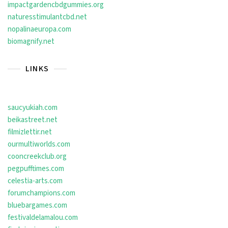
impactgardencbdgummies.org
naturesstimulantcbd.net
nopalinaeuropa.com
biomagnify.net
LINKS
saucyukiah.com
beikastreet.net
filmizlettir.net
ourmultiworlds.com
cooncreekclub.org
pegpufftimes.com
celestia-arts.com
forumchampions.com
bluebargames.com
festivaldelamalou.com