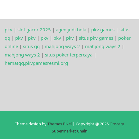
pkv
|
slot gacor 2025
|
agen judi bola
|
pkv games
|
situs
qq
|
pkv
|
pkv
|
pkv
|
pkv
|
pkv
|
situs pkv games
|
poker
online
|
situs qq
|
mahjong ways 2
|
mahjong ways 2
|
mahjong ways 2
|
situs poker terpercaya
|
hematqq.pkvgamesresmi.org
Theme design by
Themes Pixel
| Copyright @ 2026
Grocery
Supermarket Chain