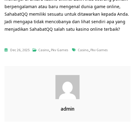
berpengalaman atau baru mengenal dunia game online,
SahabatQQ memiliki sesuatu untuk ditawarkan kepada Anda.
Jadi mengapa tidak mencobanya dan lihat sendiri apa yang
menjadikan SahabatQQ salah satu kasino online terbaik?
Tags
Dec 26, 2025
Casino
,
Pkv Games
Casino
,
Pkv Games
admin