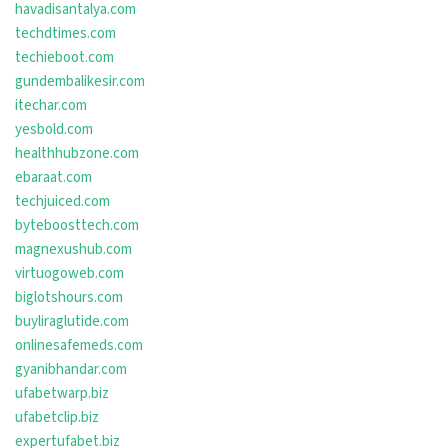
havadisantalya.com
techdtimes.com
techieboot.com
gundembalikesir.com
itechar.com
yesbold.com
healthhubzone.com
ebaraat.com
techjuiced.com
byteboosttech.com
magnexushub.com
virtuogoweb.com
biglotshours.com
buyliraglutide.com
onlinesafemeds.com
gyanibhandar.com
ufabetwarp.biz
ufabetclip.biz
expertufabet.biz