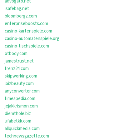
advogato.net
isafebag.net
bloombergz.com
enterpriseboosts.com
casino-kartenspiele.com
casino-automatenspiele.org
casino-tischspiele.com
otbody.com
jamestrust.net
trenz24.com
skipworking.com
loizbeauty.com
anyconverter.com
timespedia.com
jejakkrismon.com
diemthole.biz
ufabetkk.com
allquickmedia.com
technewsgazette.com