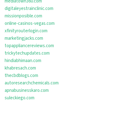
mediatown360.com
digitaleyestrainclinic.com
missionposible.com
online-casinos-vegas.com
xfinityrouterlogin.com
marketingjacks.com
topappliancereviews.com
trickytechupdates.com
hindiabhimaan.com
khabresach.com
thecbdblogs.com
autoresearchchemicals.com
apnabusinesskaro.com
suleckiego.com