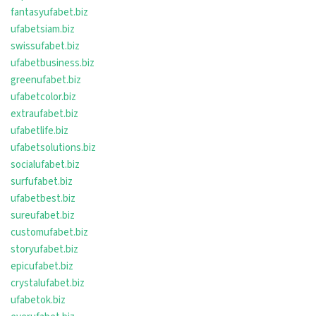
fantasyufabet.biz
ufabetsiam.biz
swissufabet.biz
ufabetbusiness.biz
greenufabet.biz
ufabetcolor.biz
extraufabet.biz
ufabetlife.biz
ufabetsolutions.biz
socialufabet.biz
surfufabet.biz
ufabetbest.biz
sureufabet.biz
customufabet.biz
storyufabet.biz
epicufabet.biz
crystalufabet.biz
ufabetok.biz