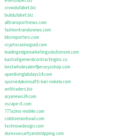
everufabet.biz
crowdufabet.biz
buildufabet.biz
alltransportnews.com
fashiontrandsnews.com
bbcreporters.com
cryptocasinoguid.com
leadingedgemarketingsolutionsmi.com
kastratigeneralcontractinginc.co
bestwholesalenfljerseysshop.com
openlivinglabdays14.com
ayurvedakonsultti-kari-nokela.com
antitraders.biz
aryanews24.com
xscape-it.com
777azino-mobile.com
cobbseniorbowl.com
technowdesign.com
durexsecurityandshipping.com