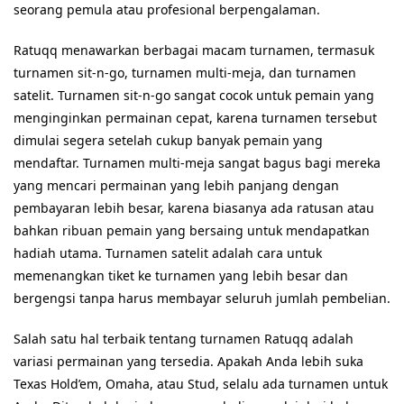
seorang pemula atau profesional berpengalaman.
Ratuqq menawarkan berbagai macam turnamen, termasuk
turnamen sit-n-go, turnamen multi-meja, dan turnamen
satelit. Turnamen sit-n-go sangat cocok untuk pemain yang
menginginkan permainan cepat, karena turnamen tersebut
dimulai segera setelah cukup banyak pemain yang
mendaftar. Turnamen multi-meja sangat bagus bagi mereka
yang mencari permainan yang lebih panjang dengan
pembayaran lebih besar, karena biasanya ada ratusan atau
bahkan ribuan pemain yang bersaing untuk mendapatkan
hadiah utama. Turnamen satelit adalah cara untuk
memenangkan tiket ke turnamen yang lebih besar dan
bergengsi tanpa harus membayar seluruh jumlah pembelian.
Salah satu hal terbaik tentang turnamen Ratuqq adalah
variasi permainan yang tersedia. Apakah Anda lebih suka
Texas Hold’em, Omaha, atau Stud, selalu ada turnamen untuk