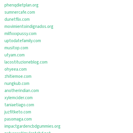
phenqdietplan.org
sumnercafe.com
dunetflix.com
movimientoindignados.org
milfxxxpussy.com
uptodatefamily.com
musitop.com
utyam.com
lacostituzioneblog.com
ohyeea.com
zhitiemoe.com
nungkub.com
anotherindian.com
xylemcider.com
taniaetiago.com
juzfitketo.com
pasomaga.com
impactgardencbdgummies.org