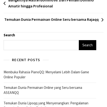
Post
Bangkitnya Masterdomino99: Dari Pemain Domino
Amatir hingga Profesional
navigation
Temukan Dunia Permainan Online Seru bersama Rajaqq
Search
Search
RECENT POSTS
Membuka Rahasia PianoQQ: Menyelami Lebih Dalam Game
Online Populer
Temukan Dunia Permainan Online yang Seru bersama
ASEANQQ
Temukan Dunia Lipoqq yang Menyenangkan: Pengalaman