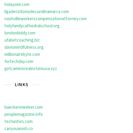
holayomi.com
ligadeciclismodecundinamarca.com
nashvilleworkerscompensationattorney.com
holyfamilycathedralschool.org
londonkiddy.com
ufabetcoaching.biz
davismindfulness.org
millionairebyte.com
fortechday.com
getcaminorealestateusa.xyz
LINKS
baeckereiweber.com
peoplemagazine.info
techashes.com
canyouwash.co