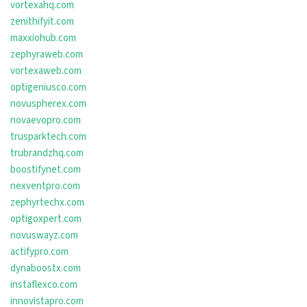
vortexahq.com
zenithifyit.com
maxxiohub.com
zephyraweb.com
vortexaweb.com
optigeniusco.com
novuspherex.com
novaevopro.com
trusparktech.com
trubrandzhq.com
boostifynet.com
nexventpro.com
zephyrtechx.com
optigoxpert.com
novuswayz.com
actifypro.com
dynaboostx.com
instaflexco.com
innovistapro.com