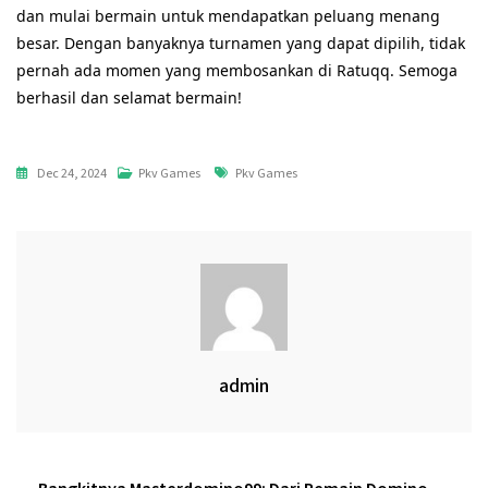
dan mulai bermain untuk mendapatkan peluang menang
besar. Dengan banyaknya turnamen yang dapat dipilih, tidak
pernah ada momen yang membosankan di Ratuqq. Semoga
berhasil dan selamat bermain!
Tags
Dec 24, 2024
Pkv Games
Pkv Games
admin