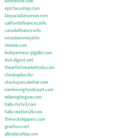
infonetive.com
epictacoshop.com
biopuraskinserum.com
californiafinances.info
canadafinance.info
nevadamoney.info
rimene.com
ledepanneur-pigalle.com
dvd-digest.net
theartistsmarketnola.com
chiranaplus.biz
stackspancakebar.com
namheongfoodcourt.com
milanoglasgow.com
hallu-forte3.com
hallu-motion24.com
therockskippers.com
granfoss.net
allindiacafela.com