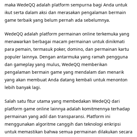
maka WedeQQ adalah platform sempurna bagi Anda untuk
ikut serta dalam aksi dan merasakan pengalaman bermain
game terbaik yang belum pernah ada sebelumnya.
WedeQQ adalah platform permainan online terkemuka yang
menawarkan berbagai macam permainan untuk dinikmati
para pemain, termasuk poker, domino, dan permainan kartu
populer lainnya. Dengan antarmuka yang ramah pengguna
dan gameplay yang mulus, WedeQQ memberikan
pengalaman bermain game yang mendalam dan menarik
yang akan membuat Anda datang kembali untuk menonton
lebih banyak lagi.
Salah satu fitur utama yang membedakan WedeQQ dari
platform game online lainnya adalah komitmennya terhadap
permainan yang adil dan transparansi. Platform ini
menggunakan algoritme canggih dan teknologi enkripsi
untuk memastikan bahwa semua permainan dilakukan secara