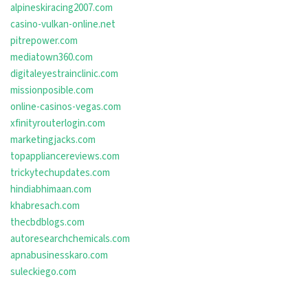
alpineskiracing2007.com
casino-vulkan-online.net
pitrepower.com
mediatown360.com
digitaleyestrainclinic.com
missionposible.com
online-casinos-vegas.com
xfinityrouterlogin.com
marketingjacks.com
topappliancereviews.com
trickytechupdates.com
hindiabhimaan.com
khabresach.com
thecbdblogs.com
autoresearchchemicals.com
apnabusinesskaro.com
suleckiego.com