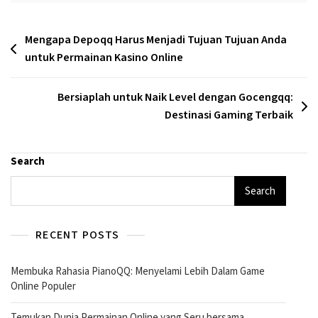
Post
Mengapa Depoqq Harus Menjadi Tujuan Tujuan Anda
untuk Permainan Kasino Online
navigation
Bersiaplah untuk Naik Level dengan Gocengqq:
Destinasi Gaming Terbaik
Search
Search
RECENT POSTS
Membuka Rahasia PianoQQ: Menyelami Lebih Dalam Game
Online Populer
Temukan Dunia Permainan Online yang Seru bersama