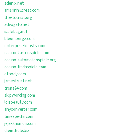
sdenix.net
amarinhillcrest.com
the-tourist.org
advogato.net
isafebag.net
bloombergz.com
enterpriseboosts.com
casino-kartenspiele.com
casino-automatenspiele.org
casino-tischspiele.com
otbody.com
jamestrust.net
trenz24.com
skipworking.com
loizbeauty.com
anyconverter.com
timespedia.com
jejakkrismon.com
diemthole.biz