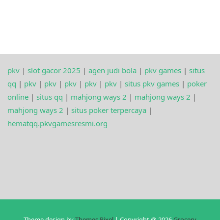
pkv
|
slot gacor 2025
|
agen judi bola
|
pkv games
|
situs
qq
|
pkv
|
pkv
|
pkv
|
pkv
|
pkv
|
situs pkv games
|
poker
online
|
situs qq
|
mahjong ways 2
|
mahjong ways 2
|
mahjong ways 2
|
situs poker terpercaya
|
hematqq.pkvgamesresmi.org
Theme design by
Themes Pixel
| Copyright @ 2026
Grocery