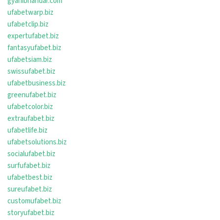
gyanibhandar.com
ufabetwarp.biz
ufabetclip.biz
expertufabet.biz
fantasyufabet.biz
ufabetsiam.biz
swissufabet.biz
ufabetbusiness.biz
greenufabet.biz
ufabetcolor.biz
extraufabet.biz
ufabetlife.biz
ufabetsolutions.biz
socialufabet.biz
surfufabet.biz
ufabetbest.biz
sureufabet.biz
customufabet.biz
storyufabet.biz