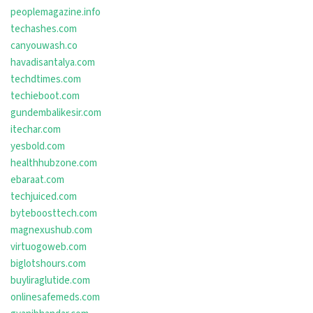
peoplemagazine.info
techashes.com
canyouwash.co
havadisantalya.com
techdtimes.com
techieboot.com
gundembalikesir.com
itechar.com
yesbold.com
healthhubzone.com
ebaraat.com
techjuiced.com
byteboosttech.com
magnexushub.com
virtuogoweb.com
biglotshours.com
buyliraglutide.com
onlinesafemeds.com