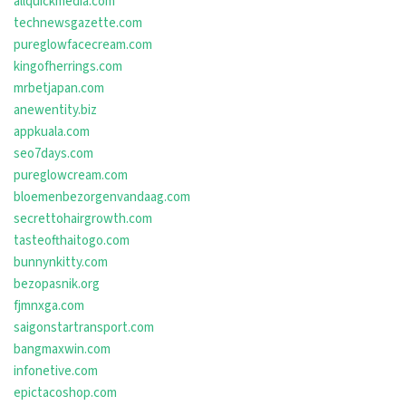
allquickmedia.com
technewsgazette.com
pureglowfacecream.com
kingofherrings.com
mrbetjapan.com
anewentity.biz
appkuala.com
seo7days.com
pureglowcream.com
bloemenbezorgenvandaag.com
secrettohairgrowth.com
tasteofthaitogo.com
bunnynkitty.com
bezopasnik.org
fjmnxga.com
saigonstartransport.com
bangmaxwin.com
infonetive.com
epictacoshop.com