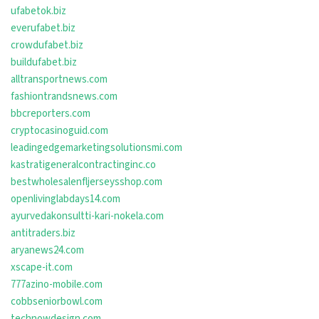
ufabetok.biz
everufabet.biz
crowdufabet.biz
buildufabet.biz
alltransportnews.com
fashiontrandsnews.com
bbcreporters.com
cryptocasinoguid.com
leadingedgemarketingsolutionsmi.com
kastratigeneralcontractinginc.co
bestwholesalenfljerseysshop.com
openlivinglabdays14.com
ayurvedakonsultti-kari-nokela.com
antitraders.biz
aryanews24.com
xscape-it.com
777azino-mobile.com
cobbseniorbowl.com
technowdesign.com