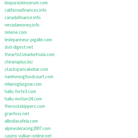
biopuraskinserum.com
californiafinances.info
canadafinance.info
nevadamoney.info
rimene.com
ledepanneur-pigalle.com
dvd-digest.net
theartistsmarketnola.com
chiranaplus.biz
stackspancakebar.com
namheongfoodcourt.com
milanoglasgow.com
hallu-forte3.com
hallu-motion24.com
therockskippers.com
granfoss.net
allindiacafela.com
alpineskiracing2007.com
casino-vulkan-online.net