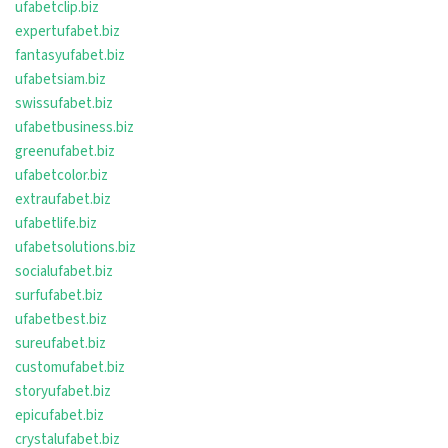
ufabetclip.biz
expertufabet.biz
fantasyufabet.biz
ufabetsiam.biz
swissufabet.biz
ufabetbusiness.biz
greenufabet.biz
ufabetcolor.biz
extraufabet.biz
ufabetlife.biz
ufabetsolutions.biz
socialufabet.biz
surfufabet.biz
ufabetbest.biz
sureufabet.biz
customufabet.biz
storyufabet.biz
epicufabet.biz
crystalufabet.biz