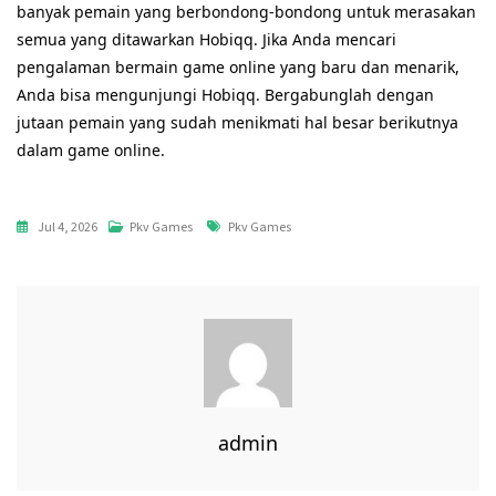
banyak pemain yang berbondong-bondong untuk merasakan
semua yang ditawarkan Hobiqq. Jika Anda mencari
pengalaman bermain game online yang baru dan menarik,
Anda bisa mengunjungi Hobiqq. Bergabunglah dengan
jutaan pemain yang sudah menikmati hal besar berikutnya
dalam game online.
Tags
Jul 4, 2026
Pkv Games
Pkv Games
admin