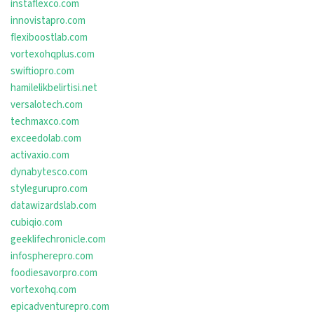
instaflexco.com
innovistapro.com
flexiboostlab.com
vortexohqplus.com
swiftiopro.com
hamilelikbelirtisi.net
versalotech.com
techmaxco.com
exceedolab.com
activaxio.com
dynabytesco.com
stylegurupro.com
datawizardslab.com
cubiqio.com
geeklifechronicle.com
infospherepro.com
foodiesavorpro.com
vortexohq.com
epicadventurepro.com