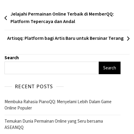
Post
Jelajahi Permainan Online Terbaik di MemberQQ:
Platform Tepercaya dan Andal
navigation
Artisqq: Platform bagi Artis Baru untuk Bersinar Terang
Search
Search
RECENT POSTS
Membuka Rahasia PianoQQ: Menyelami Lebih Dalam Game
Online Populer
Temukan Dunia Permainan Online yang Seru bersama
ASEANQQ