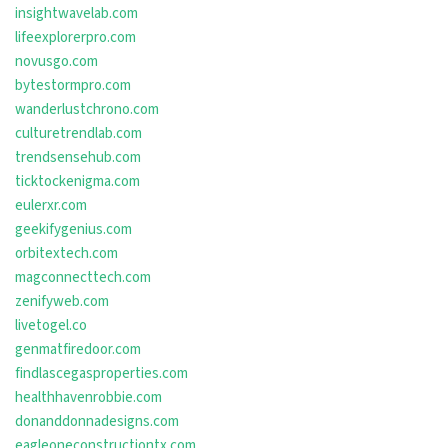
insightwavelab.com
lifeexplorerpro.com
novusgo.com
bytestormpro.com
wanderlustchrono.com
culturetrendlab.com
trendsensehub.com
ticktockenigma.com
eulerxr.com
geekifygenius.com
orbitextech.com
magconnecttech.com
zenifyweb.com
livetogel.co
genmatfiredoor.com
findlascegasproperties.com
healthhavenrobbie.com
donanddonnadesigns.com
eagleoneconstructiontx.com