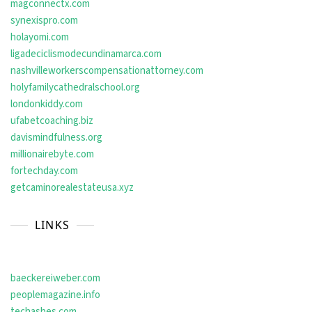
magconnectx.com
synexispro.com
holayomi.com
ligadeciclismodecundinamarca.com
nashvilleworkerscompensationattorney.com
holyfamilycathedralschool.org
londonkiddy.com
ufabetcoaching.biz
davismindfulness.org
millionairebyte.com
fortechday.com
getcaminorealestateusa.xyz
LINKS
baeckereiweber.com
peoplemagazine.info
techashes.com