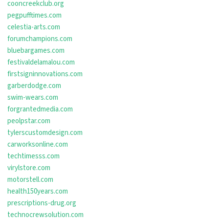
cooncreekclub.org
pegpufftimes.com
celestia-arts.com
forumchampions.com
bluebargames.com
festivaldelamalou.com
firstsigninnovations.com
garberdodge.com
swim-wears.com
forgrantedmedia.com
peolpstar.com
tylerscustomdesign.com
carworksonline.com
techtimesss.com
virylstore.com
motorstell.com
health150years.com
prescriptions-drug.org
technocrewsolution.com