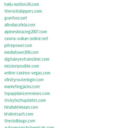
hallu-motion24.com
therockskippers.com
granfoss.net
allindiacafela.com
alpineskiracing2007.com
casino-vulkan-online.net
pitrepower.com
mediatown360.com
digitaleyestrainclinic.com
missionposible.com
online-casinos-vegas.com
xfinityrouterlogin.com
marketingjacks.com
topappliancereviews.com
trickytechupdates.com
hindiabhimaan.com
khabresach.com
thecbdblogs.com
autoresearchchemicals.com