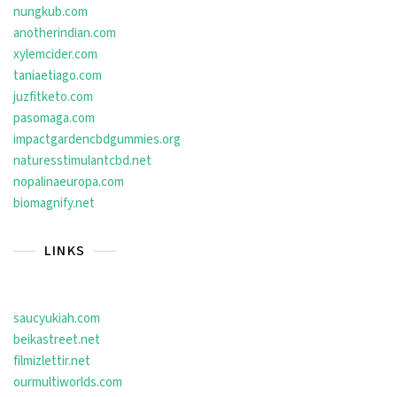
nungkub.com
anotherindian.com
xylemcider.com
taniaetiago.com
juzfitketo.com
pasomaga.com
impactgardencbdgummies.org
naturesstimulantcbd.net
nopalinaeuropa.com
biomagnify.net
LINKS
saucyukiah.com
beikastreet.net
filmizlettir.net
ourmultiworlds.com