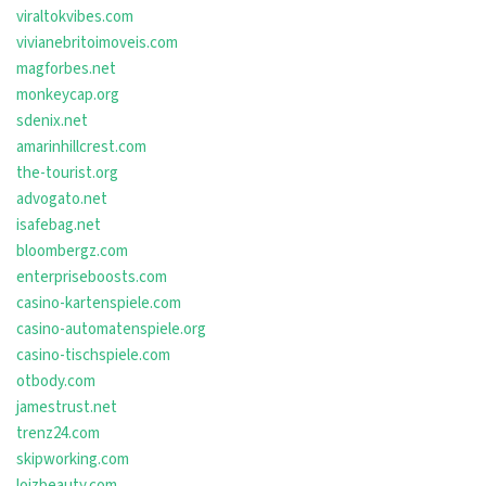
viraltokvibes.com
vivianebritoimoveis.com
magforbes.net
monkeycap.org
sdenix.net
amarinhillcrest.com
the-tourist.org
advogato.net
isafebag.net
bloombergz.com
enterpriseboosts.com
casino-kartenspiele.com
casino-automatenspiele.org
casino-tischspiele.com
otbody.com
jamestrust.net
trenz24.com
skipworking.com
loizbeauty.com