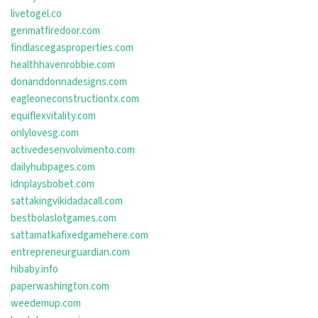
livetogel.co
genmatfiredoor.com
findlascegasproperties.com
healthhavenrobbie.com
donanddonnadesigns.com
eagleoneconstructiontx.com
equiflexvitality.com
onlylovesg.com
activedesenvolvimento.com
dailyhubpages.com
idnplaysbobet.com
sattakingvikidadacall.com
bestbolaslotgames.com
sattamatkafixedgamehere.com
entrepreneurguardian.com
hibaby.info
paperwashington.com
weedemup.com