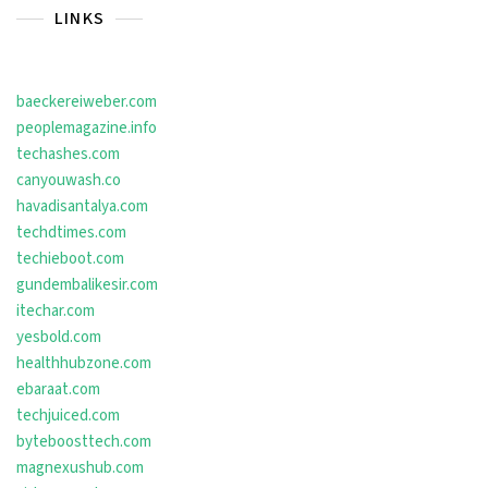
LINKS
baeckereiweber.com
peoplemagazine.info
techashes.com
canyouwash.co
havadisantalya.com
techdtimes.com
techieboot.com
gundembalikesir.com
itechar.com
yesbold.com
healthhubzone.com
ebaraat.com
techjuiced.com
byteboosttech.com
magnexushub.com