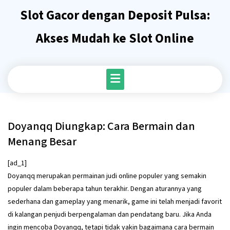
Skip
Slot Gacor dengan Deposit Pulsa:
to
content
Akses Mudah ke Slot Online
Doyanqq Diungkap: Cara Bermain dan
Menang Besar
[ad_1]
Doyanqq merupakan permainan judi online populer yang semakin
populer dalam beberapa tahun terakhir. Dengan aturannya yang
sederhana dan gameplay yang menarik, game ini telah menjadi favorit
di kalangan penjudi berpengalaman dan pendatang baru. Jika Anda
ingin mencoba Doyanqq, tetapi tidak yakin bagaimana cara bermain