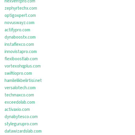
nexventpro.com
zephyrtechx.com
optigoxpert.com
novuswayz.com
actifypro.com
dynaboostx.com
instaflexco.com
innovistapro.com
flexiboostlab.com
vortexohqplus.com
swiftiopro.com
hamilelikbelirtisi.net
versalotech.com
techmaxco.com
exceedolab.com
activaxio.com
dynabytesco.com
stylegurupro.com
datawizardslab.com