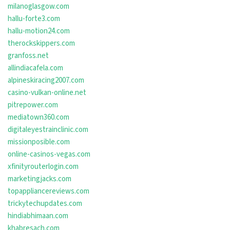
milanoglasgow.com
hallu-forte3.com
hallu-motion24.com
therockskippers.com
granfoss.net
allindiacafela.com
alpineskiracing2007.com
casino-vulkan-online.net
pitrepower.com
mediatown360.com
digitaleyestrainclinic.com
missionposible.com
online-casinos-vegas.com
xfinityrouterlogin.com
marketingjacks.com
topappliancereviews.com
trickytechupdates.com
hindiabhimaan.com
khabresach.com