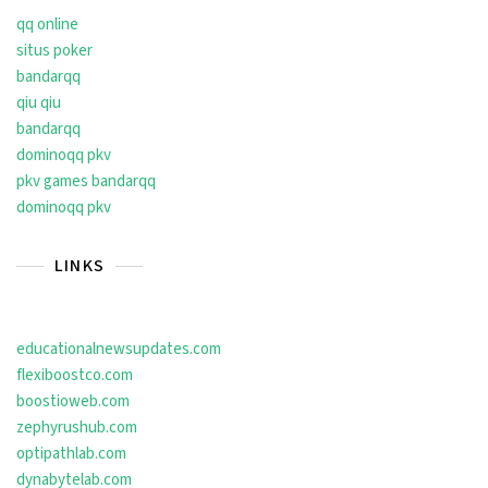
qq online
situs poker
bandarqq
qiu qiu
bandarqq
dominoqq pkv
pkv games bandarqq
dominoqq pkv
LINKS
educationalnewsupdates.com
flexiboostco.com
boostioweb.com
zephyrushub.com
optipathlab.com
dynabytelab.com