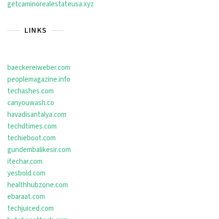
getcaminorealestateusa.xyz
LINKS
baeckereiweber.com
peoplemagazine.info
techashes.com
canyouwash.co
havadisantalya.com
techdtimes.com
techieboot.com
gundembalikesir.com
itechar.com
yesbold.com
healthhubzone.com
ebaraat.com
techjuiced.com