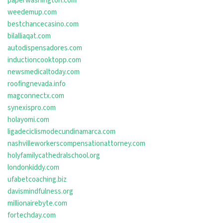
paperwashington.com
weedemup.com
bestchancecasino.com
bilalliaqat.com
autodispensadores.com
inductioncooktopp.com
newsmedicaltoday.com
roofingnevada.info
magconnectx.com
synexispro.com
holayomi.com
ligadeciclismodecundinamarca.com
nashvilleworkerscompensationattorney.com
holyfamilycathedralschool.org
londonkiddy.com
ufabetcoaching.biz
davismindfulness.org
millionairebyte.com
fortechday.com