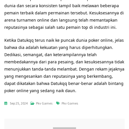
dunia dan secara konsisten tampil baik melawan beberapa
pemain terbaik dalam permainan tersebut. Kesuksesannya di
arena turnamen online dan langsung telah memantapkan
reputasinya sebagai salah satu pemain top di industri ini.
Ketika Datukqq terus naik ke puncak dunia poker online, jelas
bahwa dia adalah kekuatan yang harus diperhitungkan.
Dedikasi, semangat, dan keterampilannya telah
membedakannya dari para pesaing, dan kesuksesannya tidak
menunjukkan tanda-tanda melambat. Dengan rekam jejaknya
yang mengesankan dan reputasinya yang berkembang,
dapat dikatakan bahwa Datukqq benar-benar adalah bintang
poker online yang sedang naik daun.
Tags
Sep 25, 2024
Pkv Games
Pkv Games