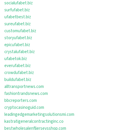
socialufabet.biz
surfufabet.biz
ufabetbest.biz
sureufabet.biz
customufabet.biz
storyufabet.biz
epicufabet.biz
crystalufabet.biz
ufabetok.biz
everufabet.biz
crowdufabet.biz
buildufabet.biz
alltransportnews.com
fashiontrandsnews.com
bbcreporters.com
cryptocasinoguid.com
leadingedgemarketingsolutionsmi.com
kastratigeneralcontractinginc.co
bestwholesalenfljerseysshop.com