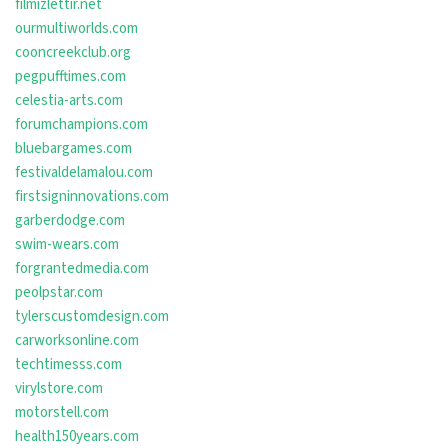
filmizlettir.net
ourmultiworlds.com
cooncreekclub.org
pegpufftimes.com
celestia-arts.com
forumchampions.com
bluebargames.com
festivaldelamalou.com
firstsigninnovations.com
garberdodge.com
swim-wears.com
forgrantedmedia.com
peolpstar.com
tylerscustomdesign.com
carworksonline.com
techtimesss.com
virylstore.com
motorstell.com
health150years.com