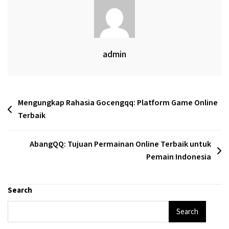
admin
Post
Mengungkap Rahasia Gocengqq: Platform Game Online
Terbaik
navigation
AbangQQ: Tujuan Permainan Online Terbaik untuk
Pemain Indonesia
Search
Search