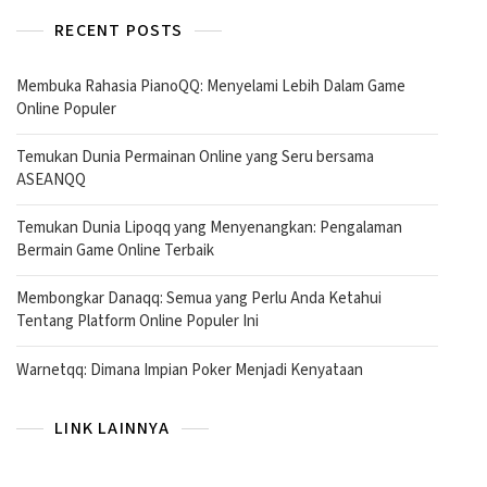
RECENT POSTS
Membuka Rahasia PianoQQ: Menyelami Lebih Dalam Game
Online Populer
Temukan Dunia Permainan Online yang Seru bersama
ASEANQQ
Temukan Dunia Lipoqq yang Menyenangkan: Pengalaman
Bermain Game Online Terbaik
Membongkar Danaqq: Semua yang Perlu Anda Ketahui
Tentang Platform Online Populer Ini
Warnetqq: Dimana Impian Poker Menjadi Kenyataan
LINK LAINNYA