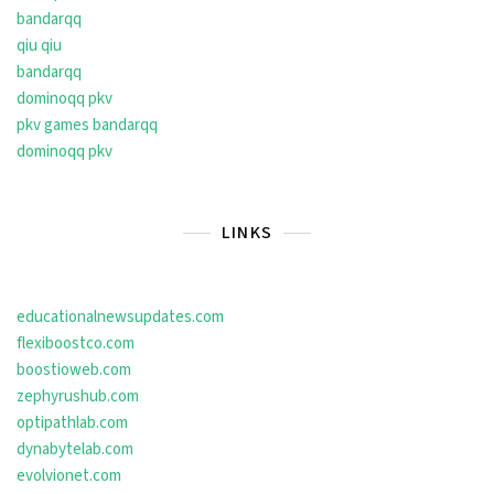
bandarqq
qiu qiu
bandarqq
dominoqq pkv
pkv games bandarqq
dominoqq pkv
LINKS
educationalnewsupdates.com
flexiboostco.com
boostioweb.com
zephyrushub.com
optipathlab.com
dynabytelab.com
evolvionet.com