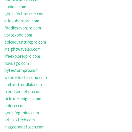
cubiqio.com
geeklifechronicle.com
infospherepro.com
foodiesavorpro.com
vortexohq.com
epicadventurepro.com
insightwavelab.com
lifeexplorerpro.com
novusgo.com
bytestormpro.com
wanderlustchrono.com
culturetrendlab.com
trendsensehub.com
ticktockenigma.com
eulerxr.com
geekifygenius.com
orbitextech.com
magconnecttech.com