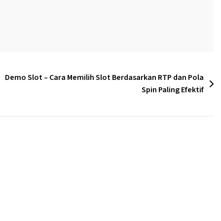
Demo Slot – Cara Memilih Slot Berdasarkan RTP dan Pola
Spin Paling Efektif