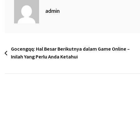
admin
Post
Gocengqq: Hal Besar Berikutnya dalam Game Online –
Inilah Yang Perlu Anda Ketahui
navigation