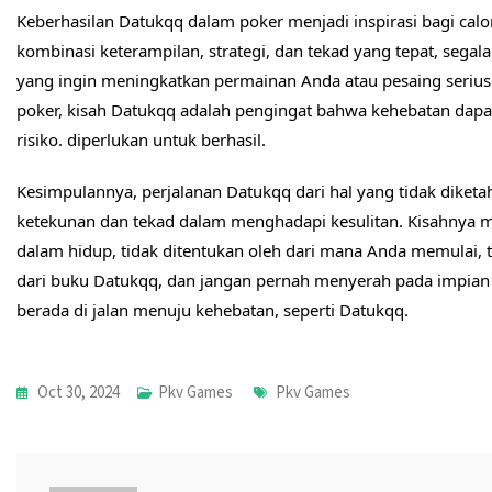
Keberhasilan Datukqq dalam poker menjadi inspirasi bagi c
kombinasi keterampilan, strategi, dan tekad yang tepat, sega
yang ingin meningkatkan permainan Anda atau pesaing serius
poker, kisah Datukqq adalah pengingat bahwa kehebatan dapa
risiko. diperlukan untuk berhasil.
Kesimpulannya, perjalanan Datukqq dari hal yang tidak diketa
ketekunan dan tekad dalam menghadapi kesulitan. Kisahnya m
dalam hidup, tidak ditentukan oleh dari mana Anda memulai, t
dari buku Datukqq, dan jangan pernah menyerah pada impia
berada di jalan menuju kehebatan, seperti Datukqq.
Tags
Oct 30, 2024
Pkv Games
Pkv Games