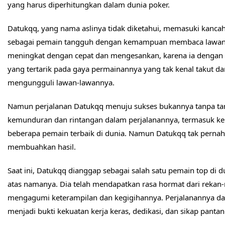
yang harus diperhitungkan dalam dunia poker.
Datukqq, yang nama aslinya tidak diketahui, memasuki kanca
sebagai pemain tangguh dengan kemampuan membaca lawann
meningkat dengan cepat dan mengesankan, karena ia deng
yang tertarik pada gaya permainannya yang tak kenal takut d
mengungguli lawan-lawannya.
Namun perjalanan Datukqq menuju sukses bukannya tanpa tan
kemunduran dan rintangan dalam perjalanannya, termasuk kek
beberapa pemain terbaik di dunia. Namun Datukqq tak pernah
membuahkan hasil.
Saat ini, Datukqq dianggap sebagai salah satu pemain top d
atas namanya. Dia telah mendapatkan rasa hormat dari reka
mengagumi keterampilan dan kegigihannya. Perjalanannya dari
menjadi bukti kekuatan kerja keras, dedikasi, dan sikap pant