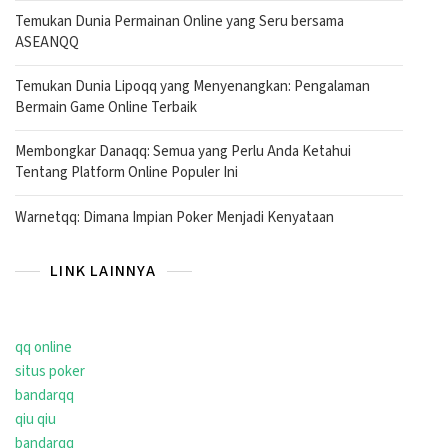
Temukan Dunia Permainan Online yang Seru bersama
ASEANQQ
Temukan Dunia Lipoqq yang Menyenangkan: Pengalaman
Bermain Game Online Terbaik
Membongkar Danaqq: Semua yang Perlu Anda Ketahui
Tentang Platform Online Populer Ini
Warnetqq: Dimana Impian Poker Menjadi Kenyataan
LINK LAINNYA
qq online
situs poker
bandarqq
qiu qiu
bandarqq