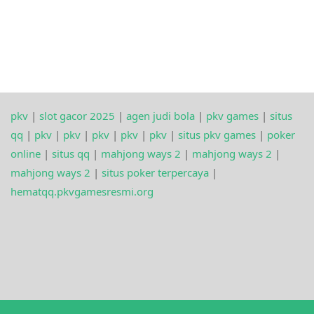
pkv
|
slot gacor 2025
|
agen judi bola
|
pkv games
|
situs
qq
|
pkv
|
pkv
|
pkv
|
pkv
|
pkv
|
situs pkv games
|
poker
online
|
situs qq
|
mahjong ways 2
|
mahjong ways 2
|
mahjong ways 2
|
situs poker terpercaya
|
hematqq.pkvgamesresmi.org