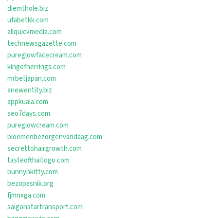
diemthole.biz
ufabetkk.com
allquickmedia.com
technewsgazette.com
pureglowfacecream.com
kingofherrings.com
mrbetjapan.com
anewentity.biz
appkuala.com
seo7days.com
pureglowcream.com
bloemenbezorgenvandaag.com
secrettohairgrowth.com
tasteofthaitogo.com
bunnynkitty.com
bezopasnik.org
fjmnxga.com
saigonstartransport.com