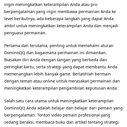
ingin meningkatkan keterampilan Anda atau pro
berpengalaman yang ingin membawa permainan Anda ke
level berikutnya, ada beberapa langkah yang dapat Anda
ambil untuk meningkatkan keterampilan Anda dan menjadi
penguasa permainan.
Pertama dan terutama, penting untuk memahami aturan
DominoQQ dan bagaimana permainan ini dimainkan.
Biasakan diri Anda dengan tangan yang berbeda dan
peringkat kartu, serta strategi yang dapat membantu Anda
memenangkan lebih banyak game. Berlatihlah bermain
dengan teman atau online untuk merasakan permainan dan
meningkatkan keterampilan pengambilan keputusan Anda.
Salah satu cara utama untuk meningkatkan keterampilan
DominoQQ Anda adalah belajar dan belajar dari pemain yang
berpengalaman. Tonton video pemain profesional yang
sedang beraksi, membaca buku dan artikel tentang strategi