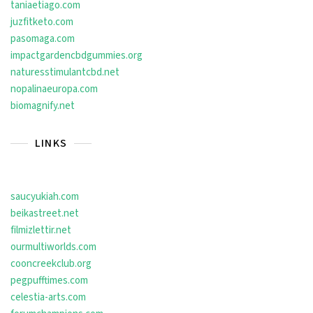
taniaetiago.com
juzfitketo.com
pasomaga.com
impactgardencbdgummies.org
naturesstimulantcbd.net
nopalinaeuropa.com
biomagnify.net
LINKS
saucyukiah.com
beikastreet.net
filmizlettir.net
ourmultiworlds.com
cooncreekclub.org
pegpufftimes.com
celestia-arts.com