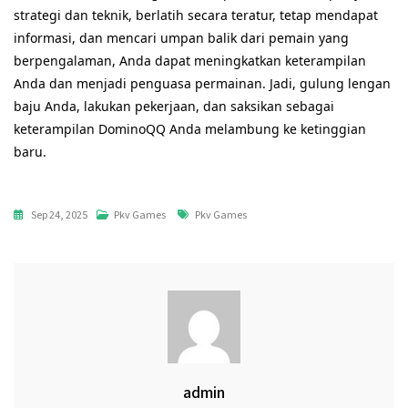
strategi dan teknik, berlatih secara teratur, tetap mendapat
informasi, dan mencari umpan balik dari pemain yang
berpengalaman, Anda dapat meningkatkan keterampilan
Anda dan menjadi penguasa permainan. Jadi, gulung lengan
baju Anda, lakukan pekerjaan, dan saksikan sebagai
keterampilan DominoQQ Anda melambung ke ketinggian
baru.
Tags
Sep 24, 2025
Pkv Games
Pkv Games
admin