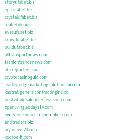
storyufabet.biz
epicufabet.biz
crystalufabet.biz
ufabetok.biz
everufabet.biz
crowdufabet.biz
buildufabet.biz
alltransportnews.com
fashiontrandsnews.com
bbcreporters.com
cryptocasinoguid.com
leadingedgemarketingsolutionsmi.com
kastratigeneralcontractinginc.co
bestwholesalenfljerseysshop.com
openlivinglabdays14.com
ayurvedakonsultti-kari-nokela.com
antitraders.biz
aryanews24.com
xscape-it.com