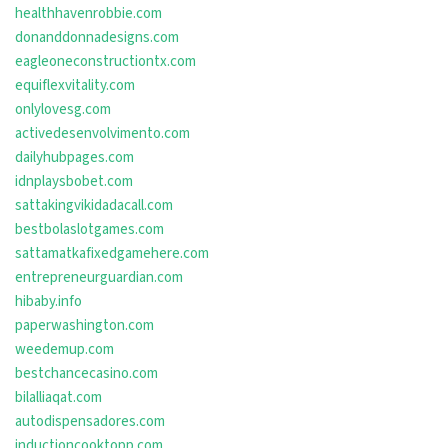
healthhavenrobbie.com
donanddonnadesigns.com
eagleoneconstructiontx.com
equiflexvitality.com
onlylovesg.com
activedesenvolvimento.com
dailyhubpages.com
idnplaysbobet.com
sattakingvikidadacall.com
bestbolaslotgames.com
sattamatkafixedgamehere.com
entrepreneurguardian.com
hibaby.info
paperwashington.com
weedemup.com
bestchancecasino.com
bilalliaqat.com
autodispensadores.com
inductioncooktopp.com