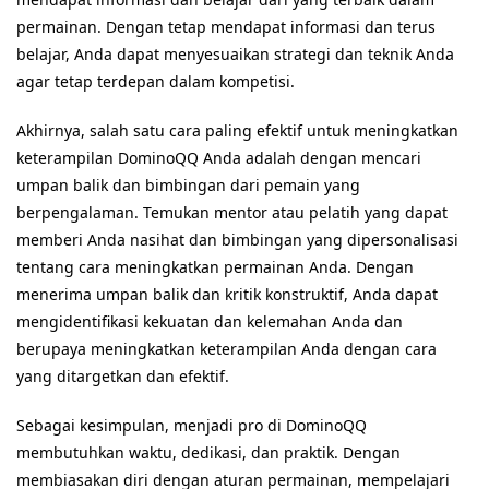
permainan. Dengan tetap mendapat informasi dan terus
belajar, Anda dapat menyesuaikan strategi dan teknik Anda
agar tetap terdepan dalam kompetisi.
Akhirnya, salah satu cara paling efektif untuk meningkatkan
keterampilan DominoQQ Anda adalah dengan mencari
umpan balik dan bimbingan dari pemain yang
berpengalaman. Temukan mentor atau pelatih yang dapat
memberi Anda nasihat dan bimbingan yang dipersonalisasi
tentang cara meningkatkan permainan Anda. Dengan
menerima umpan balik dan kritik konstruktif, Anda dapat
mengidentifikasi kekuatan dan kelemahan Anda dan
berupaya meningkatkan keterampilan Anda dengan cara
yang ditargetkan dan efektif.
Sebagai kesimpulan, menjadi pro di DominoQQ
membutuhkan waktu, dedikasi, dan praktik. Dengan
membiasakan diri dengan aturan permainan, mempelajari