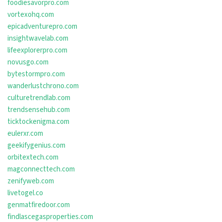
foodiesavorpro.com
vortexohq.com
epicadventurepro.com
insightwavelab.com
lifeexplorerpro.com
novusgo.com
bytestormpro.com
wanderlustchrono.com
culturetrendlab.com
trendsensehub.com
ticktockenigma.com
eulerxr.com
geekifygenius.com
orbitextech.com
magconnecttech.com
zenifyweb.com
livetogel.co
genmatfiredoor.com
findlascegasproperties.com