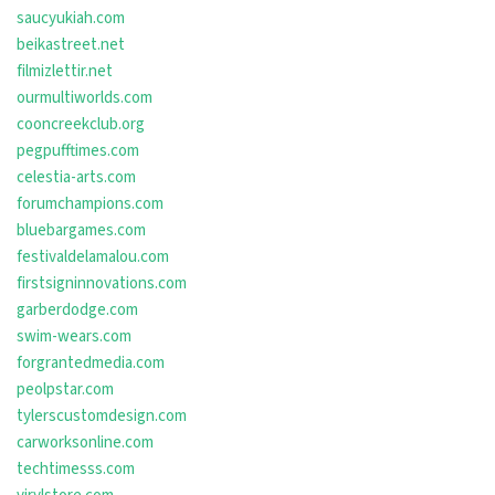
saucyukiah.com
beikastreet.net
filmizlettir.net
ourmultiworlds.com
cooncreekclub.org
pegpufftimes.com
celestia-arts.com
forumchampions.com
bluebargames.com
festivaldelamalou.com
firstsigninnovations.com
garberdodge.com
swim-wears.com
forgrantedmedia.com
peolpstar.com
tylerscustomdesign.com
carworksonline.com
techtimesss.com