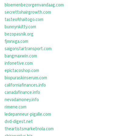
bloemenbezorgenvandaag.com
secrettohairgrowth.com
tasteofthaitogo.com
bunnynkitty.com
bezopasnik.org
fjmnxga.com
saigonstartransport.com
bangmaxwin.com
infonetive.com
epictacoshop.com
biopuraskinserum.com
californiafinances.info
canadafinance.info
nevadamoney.info
rimene.com
ledepanneur-pigalle.com
dvd-digest.net
theartistsmarketnola.com