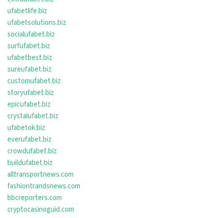
ufabetlife.biz
ufabetsolutions.biz
socialufabet.biz
surfufabet.biz
ufabetbest.biz
sureufabet.biz
customufabet.biz
storyufabet.biz
epicufabet.biz
crystalufabet.biz
ufabetok.biz
everufabet.biz
crowdufabet.biz
buildufabet.biz
alltransportnews.com
fashiontrandsnews.com
bbcreporters.com
cryptocasinoguid.com