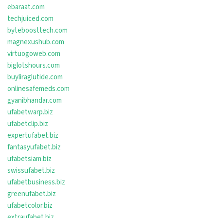
ebaraat.com
techjuiced.com
byteboosttech.com
magnexushub.com
virtuogoweb.com
biglotshours.com
buyliraglutide.com
onlinesafemeds.com
gyanibhandar.com
ufabetwarp.biz
ufabetclip.biz
expertufabet.biz
fantasyufabet.biz
ufabetsiam.biz
swissufabet.biz
ufabetbusiness.biz
greenufabet.biz
ufabetcolor.biz
extraufabet.biz