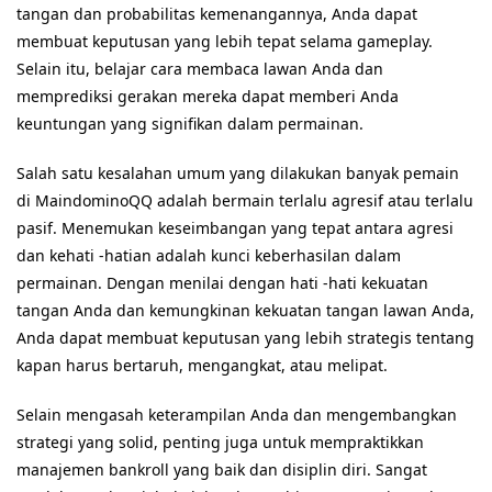
tangan dan probabilitas kemenangannya, Anda dapat
membuat keputusan yang lebih tepat selama gameplay.
Selain itu, belajar cara membaca lawan Anda dan
memprediksi gerakan mereka dapat memberi Anda
keuntungan yang signifikan dalam permainan.
Salah satu kesalahan umum yang dilakukan banyak pemain
di MaindominoQQ adalah bermain terlalu agresif atau terlalu
pasif. Menemukan keseimbangan yang tepat antara agresi
dan kehati -hatian adalah kunci keberhasilan dalam
permainan. Dengan menilai dengan hati -hati kekuatan
tangan Anda dan kemungkinan kekuatan tangan lawan Anda,
Anda dapat membuat keputusan yang lebih strategis tentang
kapan harus bertaruh, mengangkat, atau melipat.
Selain mengasah keterampilan Anda dan mengembangkan
strategi yang solid, penting juga untuk mempraktikkan
manajemen bankroll yang baik dan disiplin diri. Sangat