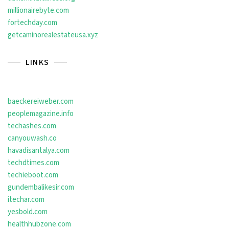
millionairebyte.com
fortechday.com
getcaminorealestateusa.xyz
LINKS
baeckereiweber.com
peoplemagazine.info
techashes.com
canyouwash.co
havadisantalya.com
techdtimes.com
techieboot.com
gundembalikesir.com
itechar.com
yesbold.com
healthhubzone.com