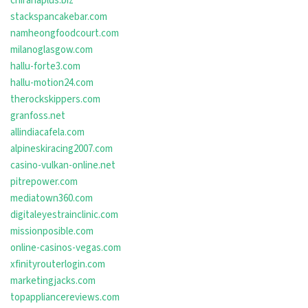
chiranaplus.biz
stackspancakebar.com
namheongfoodcourt.com
milanoglasgow.com
hallu-forte3.com
hallu-motion24.com
therockskippers.com
granfoss.net
allindiacafela.com
alpineskiracing2007.com
casino-vulkan-online.net
pitrepower.com
mediatown360.com
digitaleyestrainclinic.com
missionposible.com
online-casinos-vegas.com
xfinityrouterlogin.com
marketingjacks.com
topappliancereviews.com