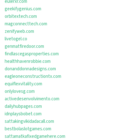
eulerxr.com
geekifygenius.com
orbitextech.com
magconnecttech.com
zenifyweb.com
livetogel.co
genmatfiredoor.com
findlascegasproperties.com
healthhavenrobbie.com
donanddonnadesigns.com
eagleoneconstructiontx.com
equiflexvitality.com
onlylovesg.com
activedesenvolvimento.com
dailyhubpages.com
idnplaysbobet.com
sattakingvikidadacall.com
bestbolaslotgames.com
sattamatkafixedgamehere.com