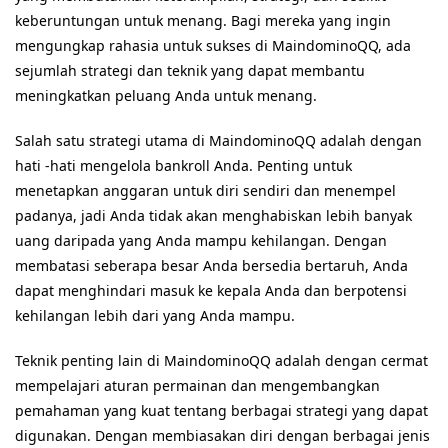
keberuntungan untuk menang. Bagi mereka yang ingin
mengungkap rahasia untuk sukses di MaindominoQQ, ada
sejumlah strategi dan teknik yang dapat membantu
meningkatkan peluang Anda untuk menang.
Salah satu strategi utama di MaindominoQQ adalah dengan
hati -hati mengelola bankroll Anda. Penting untuk
menetapkan anggaran untuk diri sendiri dan menempel
padanya, jadi Anda tidak akan menghabiskan lebih banyak
uang daripada yang Anda mampu kehilangan. Dengan
membatasi seberapa besar Anda bersedia bertaruh, Anda
dapat menghindari masuk ke kepala Anda dan berpotensi
kehilangan lebih dari yang Anda mampu.
Teknik penting lain di MaindominoQQ adalah dengan cermat
mempelajari aturan permainan dan mengembangkan
pemahaman yang kuat tentang berbagai strategi yang dapat
digunakan. Dengan membiasakan diri dengan berbagai jenis