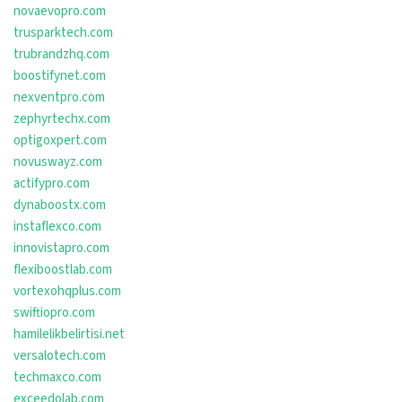
novaevopro.com
trusparktech.com
trubrandzhq.com
boostifynet.com
nexventpro.com
zephyrtechx.com
optigoxpert.com
novuswayz.com
actifypro.com
dynaboostx.com
instaflexco.com
innovistapro.com
flexiboostlab.com
vortexohqplus.com
swiftiopro.com
hamilelikbelirtisi.net
versalotech.com
techmaxco.com
exceedolab.com