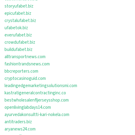
storyufabet.biz
epicufabet.biz
crystalufabet.biz
ufabetok.biz
everufabet.biz
crowdufabet.biz
buildufabet.biz
alltransportnews.com
fashiontrandsnews.com
bbcreporters.com
cryptocasinoguid.com
leadingedgemarketingsolutionsmi.com
kastratigeneralcontractinginc.co
bestwholesalenfljerseysshop.com
openlivinglabdays14.com
ayurvedakonsultti-kari-nokela.com
antitraders.biz
aryanews24.com