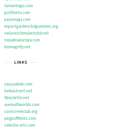
taniaetiago.com
juzfitketo.com
pasomaga.com
impactgardencbdgummies.org
naturesstimulantcbd.net
nopalinaeuropa.com
biomagnify.net
LINKS
saucyukiah.com
beikastreet.net
filmizlettir.net
ourmultiworlds.com
cooncreekclub.org
pegpufftimes.com
celestia-arts.com