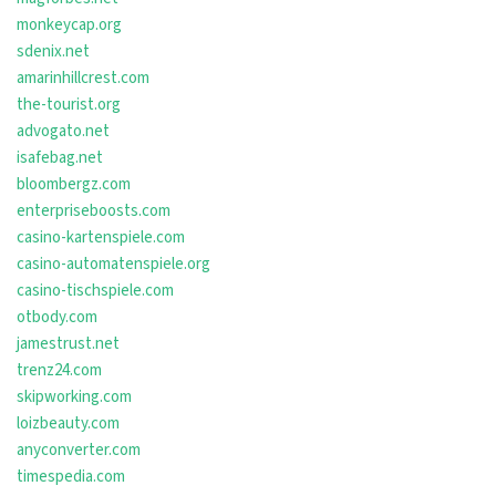
monkeycap.org
sdenix.net
amarinhillcrest.com
the-tourist.org
advogato.net
isafebag.net
bloombergz.com
enterpriseboosts.com
casino-kartenspiele.com
casino-automatenspiele.org
casino-tischspiele.com
otbody.com
jamestrust.net
trenz24.com
skipworking.com
loizbeauty.com
anyconverter.com
timespedia.com