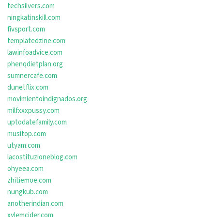
techsilvers.com
ningkatinskill.com
fivsport.com
templatedzine.com
lawinfoadvice.com
phenqdietplan.org
sumnercafe.com
dunetflix.com
movimientoindignados.org
milfxxxpussy.com
uptodatefamily.com
musitop.com
utyam.com
lacostituzioneblog.com
ohyeea.com
zhitiemoe.com
nungkub.com
anotherindian.com
xylemcider.com