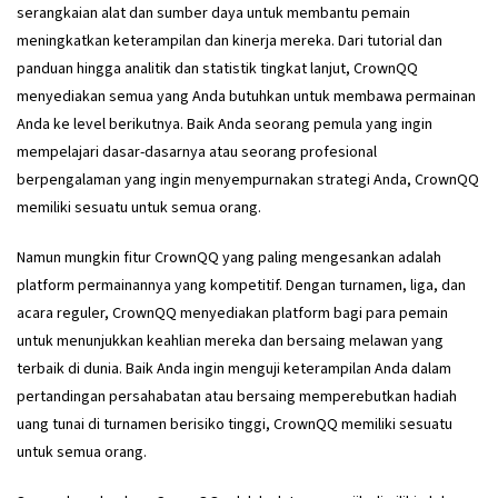
serangkaian alat dan sumber daya untuk membantu pemain
meningkatkan keterampilan dan kinerja mereka. Dari tutorial dan
panduan hingga analitik dan statistik tingkat lanjut, CrownQQ
menyediakan semua yang Anda butuhkan untuk membawa permainan
Anda ke level berikutnya. Baik Anda seorang pemula yang ingin
mempelajari dasar-dasarnya atau seorang profesional
berpengalaman yang ingin menyempurnakan strategi Anda, CrownQQ
memiliki sesuatu untuk semua orang.
Namun mungkin fitur CrownQQ yang paling mengesankan adalah
platform permainannya yang kompetitif. Dengan turnamen, liga, dan
acara reguler, CrownQQ menyediakan platform bagi para pemain
untuk menunjukkan keahlian mereka dan bersaing melawan yang
terbaik di dunia. Baik Anda ingin menguji keterampilan Anda dalam
pertandingan persahabatan atau bersaing memperebutkan hadiah
uang tunai di turnamen berisiko tinggi, CrownQQ memiliki sesuatu
untuk semua orang.