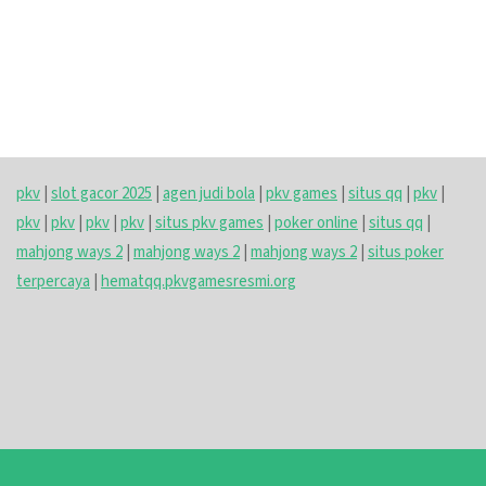
pkv
|
slot gacor 2025
|
agen judi bola
|
pkv games
|
situs qq
|
pkv
|
pkv
|
pkv
|
pkv
|
pkv
|
situs pkv games
|
poker online
|
situs qq
|
mahjong ways 2
|
mahjong ways 2
|
mahjong ways 2
|
situs poker
terpercaya
|
hematqq.pkvgamesresmi.org