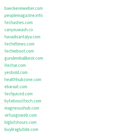
baeckereiweber.com
peoplemagazine.info
techashes.com
canyouwash.co
havadisantalya.com
techdtimes.com
techieboot.com
gundembalikesir.com
itechar.com
yesbold.com
healthhubzone.com
ebaraat.com
techjuiced.com
byteboosttech.com
magnexushub.com
virtuogoweb.com
biglotshours.com
buyliraglutide.com