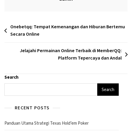
Post
Onebetqq: Tempat Kemenangan dan Hiburan Bertemu
Secara Online
navigation
Jelajahi Permainan Online Terbaik di MemberQQ:
Platform Tepercaya dan Andal
Search
Search
RECENT POSTS
Panduan Utama Strategi Texas Hold’em Poker