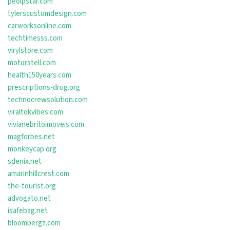
peolpstar.com
tylerscustomdesign.com
carworksonline.com
techtimesss.com
virylstore.com
motorstell.com
health150years.com
prescriptions-drug.org
technocrewsolution.com
viraltokvibes.com
vivianebritoimoveis.com
magforbes.net
monkeycap.org
sdenix.net
amarinhillcrest.com
the-tourist.org
advogato.net
isafebag.net
bloombergz.com