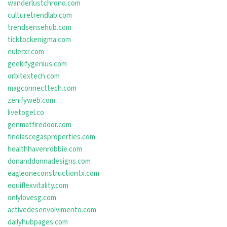
wanderlustchrono.com
culturetrendlab.com
trendsensehub.com
ticktockenigma.com
eulerxr.com
geekifygenius.com
orbitextech.com
magconnecttech.com
zenifyweb.com
livetogel.co
genmatfiredoor.com
findlascegasproperties.com
healthhavenrobbie.com
donanddonnadesigns.com
eagleoneconstructiontx.com
equiflexvitality.com
onlylovesg.com
activedesenvolvimento.com
dailyhubpages.com