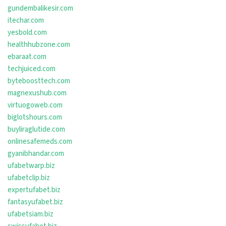
gundembalikesir.com
itechar.com
yesbold.com
healthhubzone.com
ebaraat.com
techjuiced.com
byteboosttech.com
magnexushub.com
virtuogoweb.com
biglotshours.com
buyliraglutide.com
onlinesafemeds.com
gyanibhandar.com
ufabetwarp.biz
ufabetclip.biz
expertufabet.biz
fantasyufabet.biz
ufabetsiam.biz