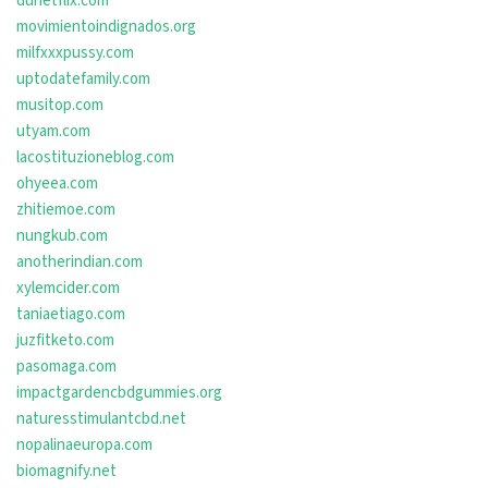
dunetflix.com
movimientoindignados.org
milfxxxpussy.com
uptodatefamily.com
musitop.com
utyam.com
lacostituzioneblog.com
ohyeea.com
zhitiemoe.com
nungkub.com
anotherindian.com
xylemcider.com
taniaetiago.com
juzfitketo.com
pasomaga.com
impactgardencbdgummies.org
naturesstimulantcbd.net
nopalinaeuropa.com
biomagnify.net