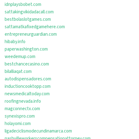
idnplaysbobet.com
sattakingvikidadacall.com
bestbolaslotgames.com
sattamatkafixedgamehere.com
entrepreneurguardian.com
hibaby.info
paperwashington.com
weedemup.com
bestchancecasino.com
bilalliaqat.com
autodispensadores.com
inductioncooktopp.com
newsmedicaltoday.com
roofingnevada.info
magconnectx.com
synexispro.com
holayomi.com
ligadeciclismodecundinamarca.com
nashvilleworkerscompensationattorney.com