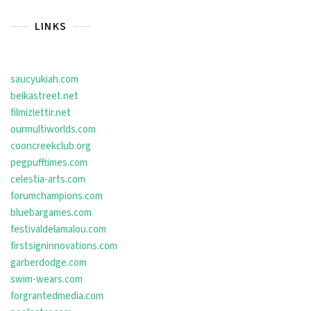
LINKS
saucyukiah.com
beikastreet.net
filmizlettir.net
ourmultiworlds.com
cooncreekclub.org
pegpufftimes.com
celestia-arts.com
forumchampions.com
bluebargames.com
festivaldelamalou.com
firstsigninnovations.com
garberdodge.com
swim-wears.com
forgrantedmedia.com