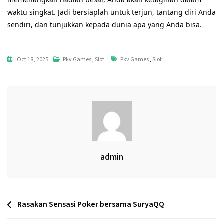
waktu singkat. Jadi bersiaplah untuk terjun, tantang diri Anda
sendiri, dan tunjukkan kepada dunia apa yang Anda bisa.
Tags
Oct 18, 2025
Pkv Games
,
Slot
Pkv Games
,
Slot
admin
Post
Rasakan Sensasi Poker bersama SuryaQQ
navigation