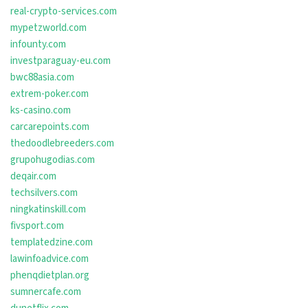
real-crypto-services.com
mypetzworld.com
infounty.com
investparaguay-eu.com
bwc88asia.com
extrem-poker.com
ks-casino.com
carcarepoints.com
thedoodlebreeders.com
grupohugodias.com
deqair.com
techsilvers.com
ningkatinskill.com
fivsport.com
templatedzine.com
lawinfoadvice.com
phenqdietplan.org
sumnercafe.com