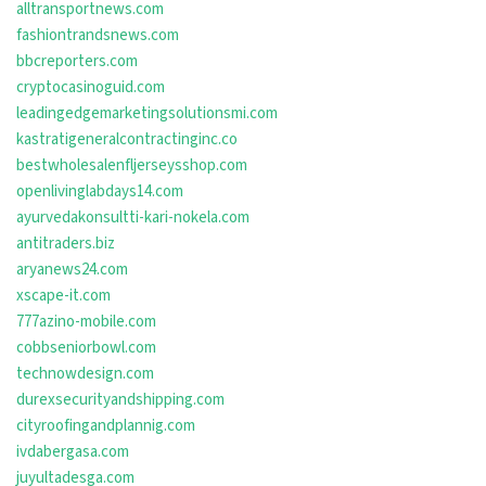
alltransportnews.com
fashiontrandsnews.com
bbcreporters.com
cryptocasinoguid.com
leadingedgemarketingsolutionsmi.com
kastratigeneralcontractinginc.co
bestwholesalenfljerseysshop.com
openlivinglabdays14.com
ayurvedakonsultti-kari-nokela.com
antitraders.biz
aryanews24.com
xscape-it.com
777azino-mobile.com
cobbseniorbowl.com
technowdesign.com
durexsecurityandshipping.com
cityroofingandplannig.com
ivdabergasa.com
juyultadesga.com