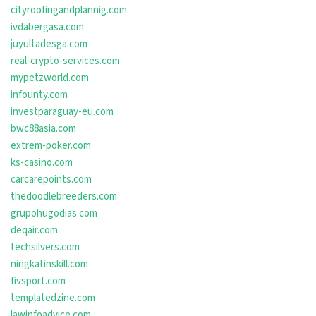
cityroofingandplannig.com
ivdabergasa.com
juyultadesga.com
real-crypto-services.com
mypetzworld.com
infounty.com
investparaguay-eu.com
bwc88asia.com
extrem-poker.com
ks-casino.com
carcarepoints.com
thedoodlebreeders.com
grupohugodias.com
deqair.com
techsilvers.com
ningkatinskill.com
fivsport.com
templatedzine.com
lawinfoadvice.com