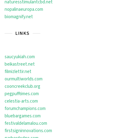
naturesstimulantcbd.net
nopalinaeuropa.com
biomagnify.net
LINKS
saucyukiah.com
beikastreet.net
filmizlettir.net
ourmultiworlds.com
cooncreekclub.org
pegpufftimes.com
celestia-arts.com
forumchampions.com
bluebargames.com
festivaldelamalou.com
firstsigninnovations.com