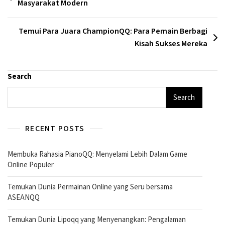
Masyarakat Modern
navigation
Temui Para Juara ChampionQQ: Para Pemain Berbagi
Kisah Sukses Mereka
Search
Search
RECENT POSTS
Membuka Rahasia PianoQQ: Menyelami Lebih Dalam Game
Online Populer
Temukan Dunia Permainan Online yang Seru bersama
ASEANQQ
Temukan Dunia Lipoqq yang Menyenangkan: Pengalaman