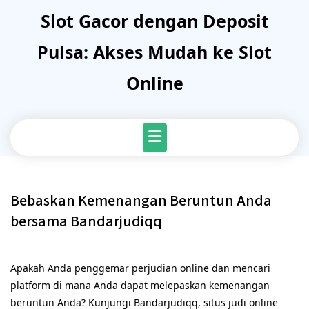
Skip
Slot Gacor dengan Deposit
to
content
Pulsa: Akses Mudah ke Slot
Online
Bebaskan Kemenangan Beruntun Anda
bersama Bandarjudiqq
Apakah Anda penggemar perjudian online dan mencari
platform di mana Anda dapat melepaskan kemenangan
beruntun Anda? Kunjungi Bandarjudiqq, situs judi online