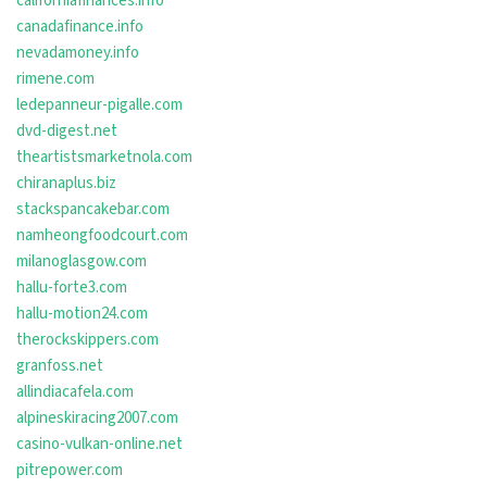
californiafinances.info
canadafinance.info
nevadamoney.info
rimene.com
ledepanneur-pigalle.com
dvd-digest.net
theartistsmarketnola.com
chiranaplus.biz
stackspancakebar.com
namheongfoodcourt.com
milanoglasgow.com
hallu-forte3.com
hallu-motion24.com
therockskippers.com
granfoss.net
allindiacafela.com
alpineskiracing2007.com
casino-vulkan-online.net
pitrepower.com