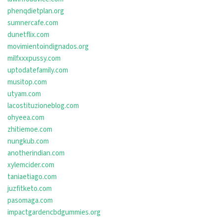
phenqdietplan.org
sumnercafe.com
dunetflix.com
movimientoindignados.org
milfxxxpussy.com
uptodatefamily.com
musitop.com
utyam.com
lacostituzioneblog.com
ohyeea.com
zhitiemoe.com
nungkub.com
anotherindian.com
xylemcider.com
taniaetiago.com
juzfitketo.com
pasomaga.com
impactgardencbdgummies.org