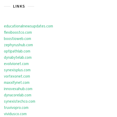
LINKS
educationalnewsupdates.com
flexiboostco.com
boostioweb.com
zephyrushub.com
optipathlab.com
dynabytelab.com
evolvionet.com
synexisplus.com
vortexonet.com
maxxifynet.com
innovexahub.com
dynacorelab.com
synexistechco.com
truvivopro.com
vividusco.com