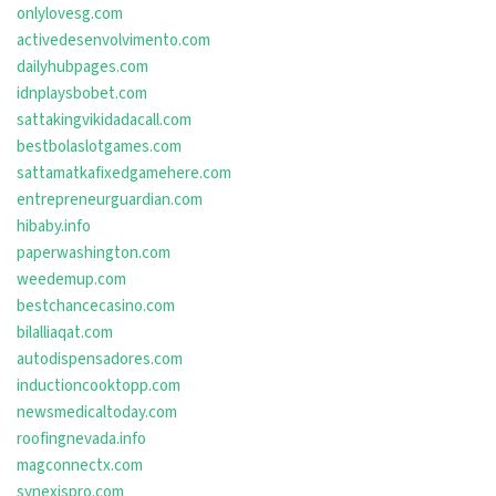
onlylovesg.com
activedesenvolvimento.com
dailyhubpages.com
idnplaysbobet.com
sattakingvikidadacall.com
bestbolaslotgames.com
sattamatkafixedgamehere.com
entrepreneurguardian.com
hibaby.info
paperwashington.com
weedemup.com
bestchancecasino.com
bilalliaqat.com
autodispensadores.com
inductioncooktopp.com
newsmedicaltoday.com
roofingnevada.info
magconnectx.com
synexispro.com