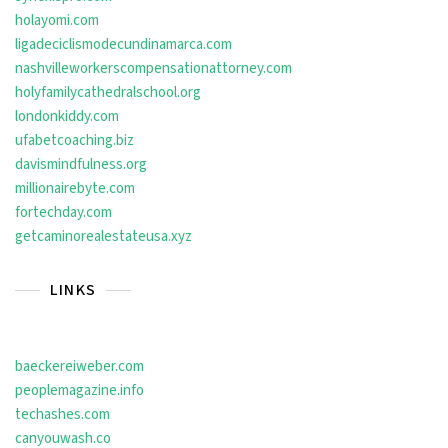
holayomi.com
ligadeciclismodecundinamarca.com
nashvilleworkerscompensationattorney.com
holyfamilycathedralschool.org
londonkiddy.com
ufabetcoaching.biz
davismindfulness.org
millionairebyte.com
fortechday.com
getcaminorealestateusa.xyz
LINKS
baeckereiweber.com
peoplemagazine.info
techashes.com
canyouwash.co