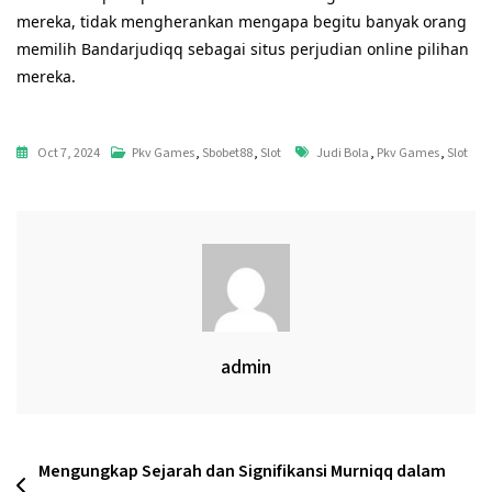
mereka, tidak mengherankan mengapa begitu banyak orang
memilih Bandarjudiqq sebagai situs perjudian online pilihan
mereka.
Tags
Oct 7, 2024
Pkv Games
,
Sbobet88
,
Slot
Judi Bola
,
Pkv Games
,
Slot
admin
Post
Mengungkap Sejarah dan Signifikansi Murniqq dalam