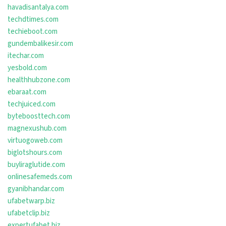
havadisantalya.com
techdtimes.com
techieboot.com
gundembalikesir.com
itechar.com
yesbold.com
healthhubzone.com
ebaraat.com
techjuiced.com
byteboosttech.com
magnexushub.com
virtuogoweb.com
biglotshours.com
buyliraglutide.com
onlinesafemeds.com
gyanibhandar.com
ufabetwarp.biz
ufabetclip.biz
expertufabet.biz