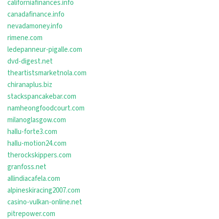
californiafinances.info
canadafinance.info
nevadamoney.info
rimene.com
ledepanneur-pigalle.com
dvd-digest.net
theartistsmarketnola.com
chiranaplus.biz
stackspancakebar.com
namheongfoodcourt.com
milanoglasgow.com
hallu-forte3.com
hallu-motion24.com
therockskippers.com
granfoss.net
allindiacafela.com
alpineskiracing2007.com
casino-vulkan-online.net
pitrepower.com