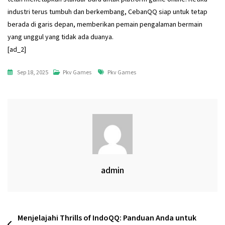
industri terus tumbuh dan berkembang, CebanQQ siap untuk tetap
berada di garis depan, memberikan pemain pengalaman bermain
yang unggul yang tidak ada duanya.
[ad_2]
Tags
Sep 18, 2025
Pkv Games
Pkv Games
admin
Post
Menjelajahi Thrills of IndoQQ: Panduan Anda untuk