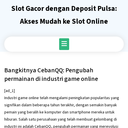
Skip
Slot Gacor dengan Deposit Pulsa:
to
content
Akses Mudah ke Slot Online
Bangkitnya CebanQQ: Pengubah
permainan di industri game online
[ad_1]
Industri game online telah mengalami peningkatan popularitas yang
signifikan dalam beberapa tahun terakhir, dengan semakin banyak
pemain yang beralih ke komputer dan smartphone mereka untuk
hiburan. Salah satu perusahaan yang telah membuat gelombang di
industri ini adalah CebanQQ, pengubah permainan yang merevolusi