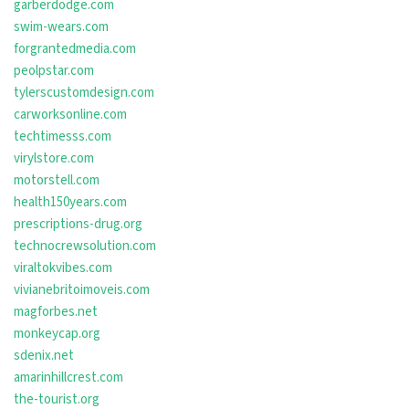
garberdodge.com
swim-wears.com
forgrantedmedia.com
peolpstar.com
tylerscustomdesign.com
carworksonline.com
techtimesss.com
virylstore.com
motorstell.com
health150years.com
prescriptions-drug.org
technocrewsolution.com
viraltokvibes.com
vivianebritoimoveis.com
magforbes.net
monkeycap.org
sdenix.net
amarinhillcrest.com
the-tourist.org