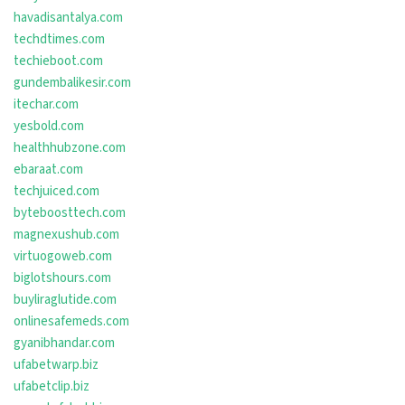
havadisantalya.com
techdtimes.com
techieboot.com
gundembalikesir.com
itechar.com
yesbold.com
healthhubzone.com
ebaraat.com
techjuiced.com
byteboosttech.com
magnexushub.com
virtuogoweb.com
biglotshours.com
buyliraglutide.com
onlinesafemeds.com
gyanibhandar.com
ufabetwarp.biz
ufabetclip.biz