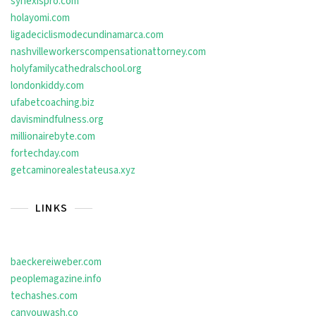
synexispro.com
holayomi.com
ligadeciclismodecundinamarca.com
nashvilleworkerscompensationattorney.com
holyfamilycathedralschool.org
londonkiddy.com
ufabetcoaching.biz
davismindfulness.org
millionairebyte.com
fortechday.com
getcaminorealestateusa.xyz
LINKS
baeckereiweber.com
peoplemagazine.info
techashes.com
canyouwash.co