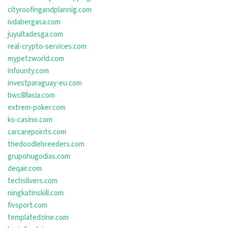
cityroofingandplannig.com
ivdabergasa.com
juyultadesga.com
real-crypto-services.com
mypetzworld.com
infounty.com
investparaguay-eu.com
bwc88asia.com
extrem-poker.com
ks-casino.com
carcarepoints.com
thedoodlebreeders.com
grupohugodias.com
deqair.com
techsilvers.com
ningkatinskill.com
fivsport.com
templatedzine.com