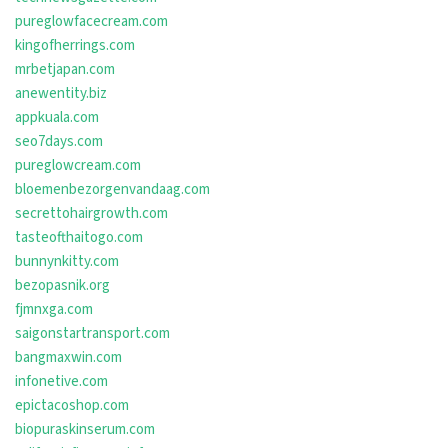
pureglowfacecream.com
kingofherrings.com
mrbetjapan.com
anewentity.biz
appkuala.com
seo7days.com
pureglowcream.com
bloemenbezorgenvandaag.com
secrettohairgrowth.com
tasteofthaitogo.com
bunnynkitty.com
bezopasnik.org
fjmnxga.com
saigonstartransport.com
bangmaxwin.com
infonetive.com
epictacoshop.com
biopuraskinserum.com