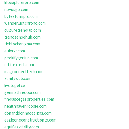
lifeexplorerpro.com
novusgo.com
bytestormpro.com
wanderlustchrono.com
culturetrendlab.com
trendsensehub.com
ticktockenigma.com
eulerxr.com
geekifygenius.com
orbitextech.com
magconnecttech.com
zenifyweb.com
livetogel.co
genmatfiredoor.com
findlascegasproperties.com
healthhavenrobbie.com
donanddonnadesigns.com
eagleoneconstructiontx.com
equiflexvitality.com