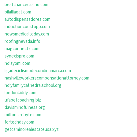
bestchancecasino.com
bilalliaqat.com
autodispensadores.com
inductioncooktopp.com
newsmedicaltoday.com
roofingnevada.info
magconnectx.com
synexispro.com
holayomi.com
ligadeciclismodecundinamarca.com
nashvilleworkerscompensationattorney.com
holyfamilycathedralschool.org
londonkiddy.com
ufabetcoaching.biz
davismindfulness.org
millionairebyte.com
fortechday.com
getcaminorealestateusa.xyz