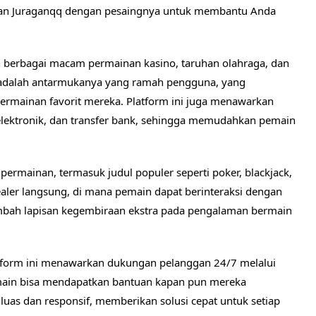
gkan Juraganqq dengan pesaingnya untuk membantu Anda
 berbagai macam permainan kasino, taruhan olahraga, dan
q adalah antarmukanya yang ramah pengguna, yang
mainan favorit mereka. Platform ini juga menawarkan
 elektronik, dan transfer bank, sehingga memudahkan pemain
ermainan, termasuk judul populer seperti poker, blackjack,
ealer langsung, di mana pemain dapat berinteraksi dengan
ambah lapisan kegembiraan ekstra pada pengalaman bermain
tform ini menawarkan dukungan pelanggan 24/7 melalui
main bisa mendapatkan bantuan kapan pun mereka
s dan responsif, memberikan solusi cepat untuk setiap