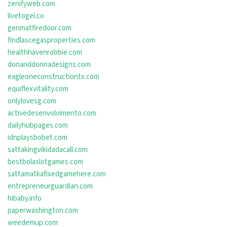
zenifyweb.com
livetogel.co
genmatfiredoor.com
findlascegasproperties.com
healthhavenrobbie.com
donanddonnadesigns.com
eagleoneconstructiontx.com
equiflexvitality.com
onlylovesg.com
activedesenvolvimento.com
dailyhubpages.com
idnplaysbobet.com
sattakingvikidadacall.com
bestbolaslotgames.com
sattamatkafixedgamehere.com
entrepreneurguardian.com
hibaby.info
paperwashington.com
weedemup.com