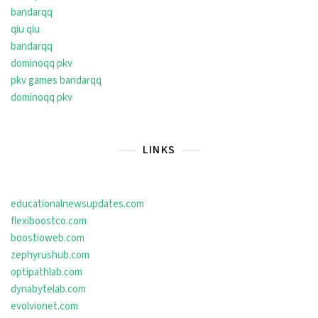
bandarqq
qiu qiu
bandarqq
dominoqq pkv
pkv games bandarqq
dominoqq pkv
LINKS
educationalnewsupdates.com
flexiboostco.com
boostioweb.com
zephyrushub.com
optipathlab.com
dynabytelab.com
evolvionet.com