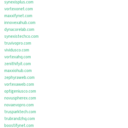
synexisplus.com
vortexonet.com
maxxifynet.com
innovexahub.com
dynacorelab.com
synexistechco.com
truvivopro.com
vividusco.com
vortexahq.com
zenithifyit.com
maxxiohub.com
zephyraweb.com
vortexaweb.com
optigeniusco.com
novuspherex.com
novaevopro.com
trusparktech.com
trubrandzhq.com
boostifynet.com