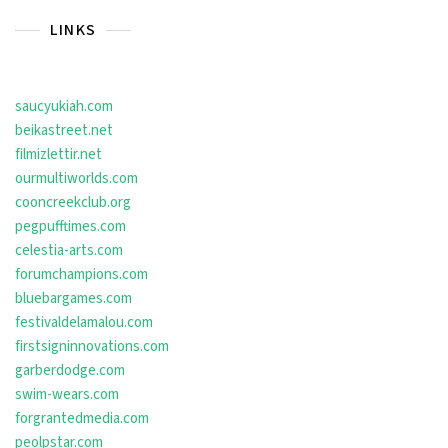
LINKS
saucyukiah.com
beikastreet.net
filmizlettir.net
ourmultiworlds.com
cooncreekclub.org
pegpufftimes.com
celestia-arts.com
forumchampions.com
bluebargames.com
festivaldelamalou.com
firstsigninnovations.com
garberdodge.com
swim-wears.com
forgrantedmedia.com
peolpstar.com