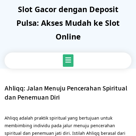
Skip
Slot Gacor dengan Deposit
to
content
Pulsa: Akses Mudah ke Slot
Online
Ahliqq: Jalan Menuju Pencerahan Spiritual
dan Penemuan Diri
Ahliqq adalah praktik spiritual yang bertujuan untuk
membimbing individu pada jalur menuju pencerahan
spiritual dan penemuan jati diri. Istilah Ahliqq berasal dari