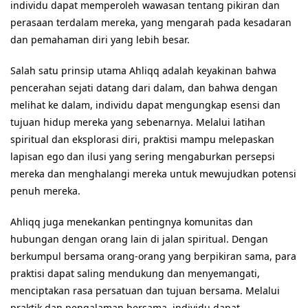
individu dapat memperoleh wawasan tentang pikiran dan
perasaan terdalam mereka, yang mengarah pada kesadaran
dan pemahaman diri yang lebih besar.
Salah satu prinsip utama Ahliqq adalah keyakinan bahwa
pencerahan sejati datang dari dalam, dan bahwa dengan
melihat ke dalam, individu dapat mengungkap esensi dan
tujuan hidup mereka yang sebenarnya. Melalui latihan
spiritual dan eksplorasi diri, praktisi mampu melepaskan
lapisan ego dan ilusi yang sering mengaburkan persepsi
mereka dan menghalangi mereka untuk mewujudkan potensi
penuh mereka.
Ahliqq juga menekankan pentingnya komunitas dan
hubungan dengan orang lain di jalan spiritual. Dengan
berkumpul bersama orang-orang yang berpikiran sama, para
praktisi dapat saling mendukung dan menyemangati,
menciptakan rasa persatuan dan tujuan bersama. Melalui
praktik dan pengalaman bersama, individu dapat