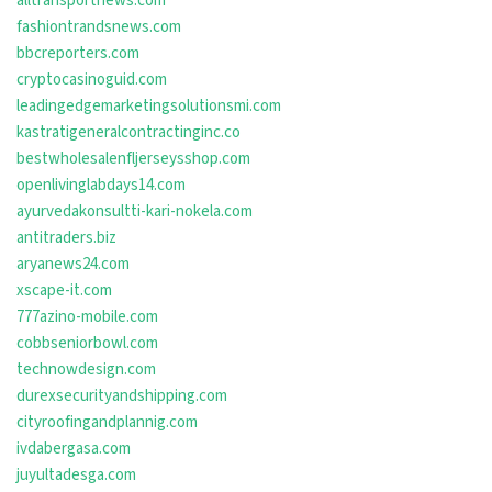
alltransportnews.com
fashiontrandsnews.com
bbcreporters.com
cryptocasinoguid.com
leadingedgemarketingsolutionsmi.com
kastratigeneralcontractinginc.co
bestwholesalenfljerseysshop.com
openlivinglabdays14.com
ayurvedakonsultti-kari-nokela.com
antitraders.biz
aryanews24.com
xscape-it.com
777azino-mobile.com
cobbseniorbowl.com
technowdesign.com
durexsecurityandshipping.com
cityroofingandplannig.com
ivdabergasa.com
juyultadesga.com