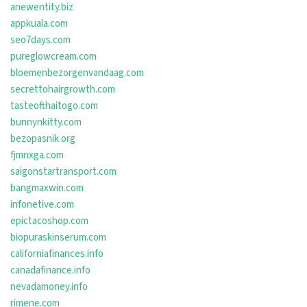
anewentity.biz
appkuala.com
seo7days.com
pureglowcream.com
bloemenbezorgenvandaag.com
secrettohairgrowth.com
tasteofthaitogo.com
bunnynkitty.com
bezopasnik.org
fjmnxga.com
saigonstartransport.com
bangmaxwin.com
infonetive.com
epictacoshop.com
biopuraskinserum.com
californiafinances.info
canadafinance.info
nevadamoney.info
rimene.com