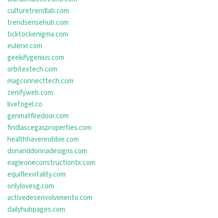
culturetrendlab.com
trendsensehub.com
ticktockenigma.com
eulerxr.com
geekifygenius.com
orbitextech.com
magconnecttech.com
zenifyweb.com
livetogel.co
genmatfiredoor.com
findlascegasproperties.com
healthhavenrobbie.com
donanddonnadesigns.com
eagleoneconstructiontx.com
equiflexvitality.com
onlylovesg.com
activedesenvolvimento.com
dailyhubpages.com