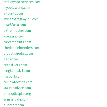
real-crypto-services.com
mypetzworld.com
infounty.com
investparaguay-eu.com
bwc88asia.com
extrem-poker.com
ks-casino.com
carcarepoints.com
thedoodlebreeders.com
grupohugodias.com
deqair.com
techsilvers.com
ningkatinskill.com
fivsport.com
templatedzine.com
lawinfoadvice.com
phenqdietplan.org
sumnercafe.com
dunetflix.com