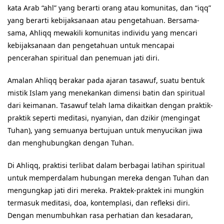
kata Arab “ahl” yang berarti orang atau komunitas, dan “iqq”
yang berarti kebijaksanaan atau pengetahuan. Bersama-
sama, Ahliqq mewakili komunitas individu yang mencari
kebijaksanaan dan pengetahuan untuk mencapai
pencerahan spiritual dan penemuan jati diri.
Amalan Ahliqq berakar pada ajaran tasawuf, suatu bentuk
mistik Islam yang menekankan dimensi batin dan spiritual
dari keimanan. Tasawuf telah lama dikaitkan dengan praktik-
praktik seperti meditasi, nyanyian, dan dzikir (mengingat
Tuhan), yang semuanya bertujuan untuk menyucikan jiwa
dan menghubungkan dengan Tuhan.
Di Ahliqq, praktisi terlibat dalam berbagai latihan spiritual
untuk memperdalam hubungan mereka dengan Tuhan dan
mengungkap jati diri mereka. Praktek-praktek ini mungkin
termasuk meditasi, doa, kontemplasi, dan refleksi diri.
Dengan menumbuhkan rasa perhatian dan kesadaran,