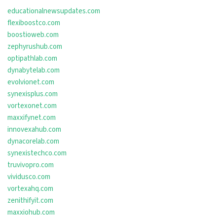
educationalnewsupdates.com
flexiboostco.com
boostioweb.com
zephyrushub.com
optipathlab.com
dynabytelab.com
evolvionet.com
synexisplus.com
vortexonet.com
maxxifynet.com
innovexahub.com
dynacorelab.com
synexistechco.com
truvivopro.com
vividusco.com
vortexahq.com
zenithifyit.com
maxxiohub.com